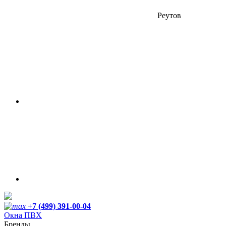
Реутов
+7 (499) 391-00-04
Окна ПВХ
Бренды