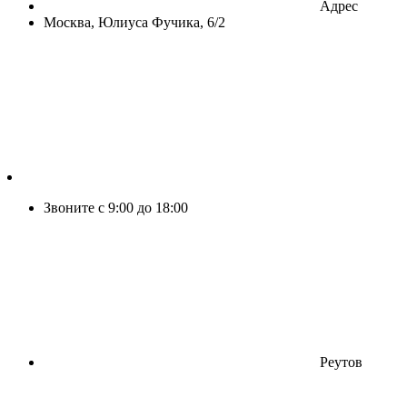
Адрес
Москва, Юлиуса Фучика, 6/2
Звоните с 9:00 до 18:00
Реутов