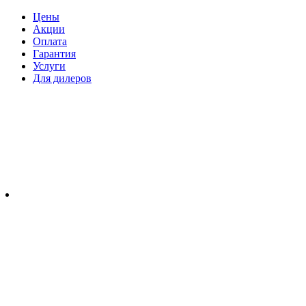
Цены
Акции
Оплата
Гарантия
Услуги
Для дилеров