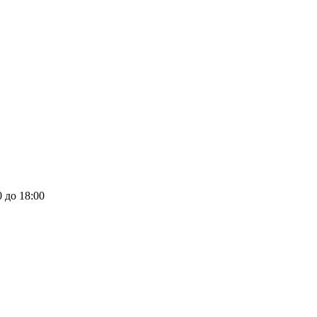
0 до 18:00