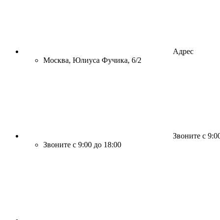
Адрес
Москва, Юлиуса Фучика, 6/2
Звоните с 9:0
Звоните с 9:00 до 18:00