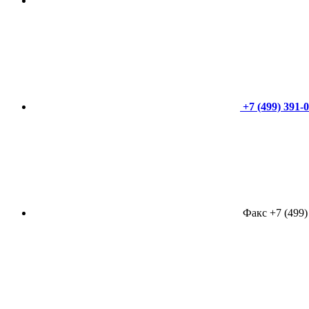
+7 (499) 391-
Факс +7 (499)