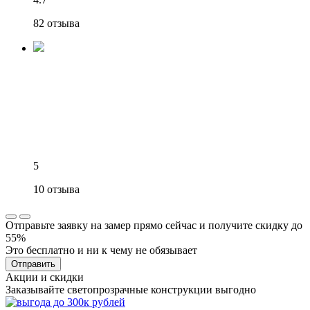
82 отзыва
5
10 отзыва
Отправьте заявку на замер прямо сейчас и получите скидку до
55%
Это бесплатно и ни к чему не обязывает
Отправить
Акции и скидки
Заказывайте светопрозрачные конструкции выгодно