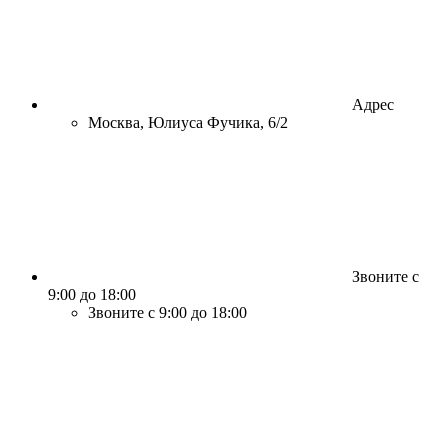
Адрес
Москва, Юлиуса Фучика, 6/2
Звоните с
9:00 до 18:00
Звоните с 9:00 до 18:00