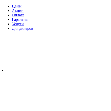
Цены
Акции
Оплата
Гарантия
Услуги
Для дилеров