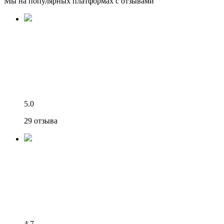
Мы на популярных платформах с отзывами
5.0
29 отзыва
4.7