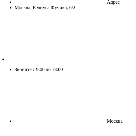
Адрес
Москва, Юлиуса Фучика, 6/2
Звоните с 9:00 до 18:00
Москва