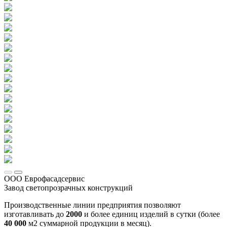
ООО Еврофасадсервис
Завод светопрозрачных конструкций
Производственные линии предприятия позволяют
изготавливать до
2000
и более единиц изделий в сутки (более
40 000
м2 суммарной продукции в месяц).