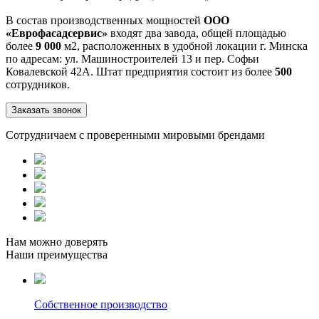
В состав производственных мощностей
ООО
«Еврофасадсервис»
входят два завода, общей площадью
более
9 000
м2, расположенных в удобной локации г. Минска
по адресам: ул. Машиностроителей 13 и пер. Софьи
Ковалевской 42А. Штат предприятия состоит из более
500
сотрудников.
Заказать звонок
Сотрудничаем с проверенными мировыми брендами
Нам можно доверять
Наши преимущества
Собственное производство