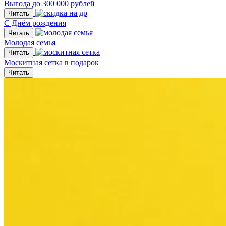
Выгода до 300 000 рублей
Читать
С Днём рождения
Читать
Молодая семья
Читать
Москитная сетка в подарок
Читать