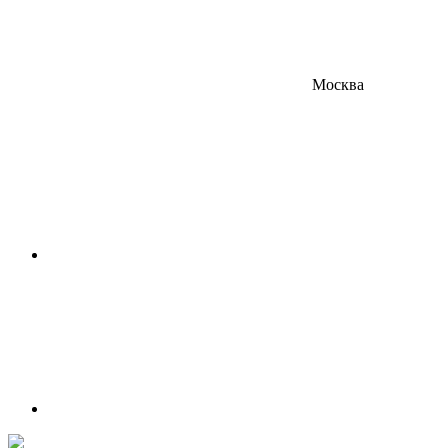
Москва