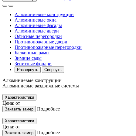
Алюминиевые конструкции
Алюминиевые окна
Алюминиевые фасады
Алюминиевые двери
Офисные перегородки
Противопожарные двери
Противопожарные перегородки
Балконные рамы
Зимние сады
Зенитные фонари
Развернуть
Свернуть
Алюминиевые конструкции
Алюминиевые раздвижные системы
Характеристики
Цена: от
Подробнее
Заказать замер
Характеристики
Цена: от
Подробнее
Заказать замер