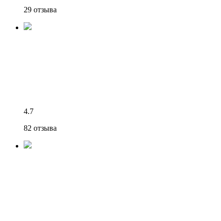
29 отзыва
4.7
82 отзыва