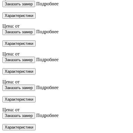
Подробнее
Заказать замер
Характеристики
Цена: от
Подробнее
Заказать замер
Характеристики
Цена: от
Подробнее
Заказать замер
Характеристики
Цена: от
Подробнее
Заказать замер
Характеристики
Цена: от
Подробнее
Заказать замер
Характеристики