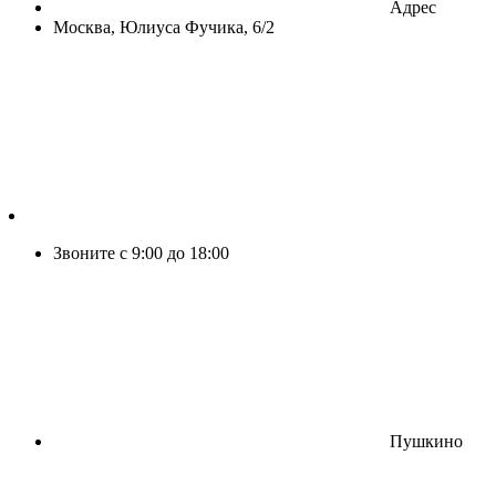
Адрес
Москва, Юлиуса Фучика, 6/2
Звоните с 9:00 до 18:00
Пушкино