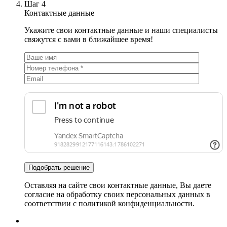
Шаг 4
Контактные данные
Укажите свои контактные данные и наши специалисты
свяжутся с вами в ближайшее время!
Оставляя на сайте свои контактные данные, Вы даете
согласие на обработку своих персональных данных в
соответствии с политикой конфиденциальности.