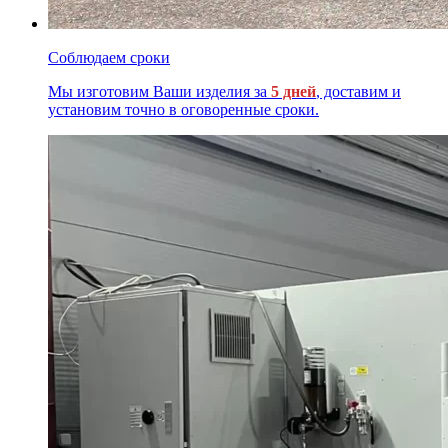
Соблюдаем сроки
Мы изготовим Ваши изделия за
5 дней
, доставим и
установим точно в оговоренные сроки.