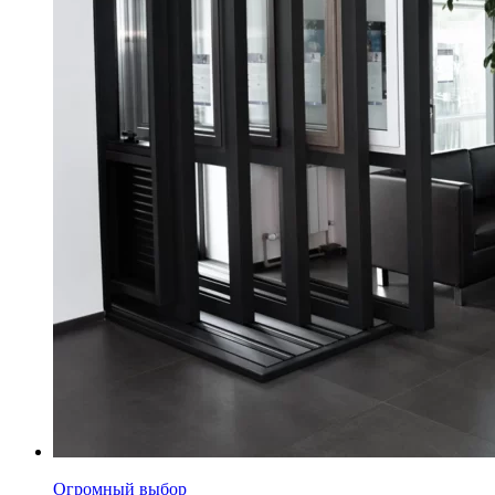
Огромный выбор