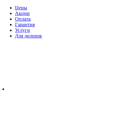
Цены
Акции
Оплата
Гарантия
Услуги
Для дилеров