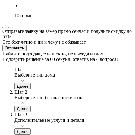
5
10 отзыва
Отправьте заявку на замер прямо сейчас и получите скидку до
55%
Это бесплатно и ни к чему не обязывает
Отправить
Найдите подходящее вам окно, не выходя из дома
Подберите решение за 60 секунд, ответив на 4 вопроса!
Шаг 1
Выберите тип дома
Далее
Шаг 2
Выберите тип безопасности окна
Далее
Шаг 3
Дополнительные услуги и детали
Далее