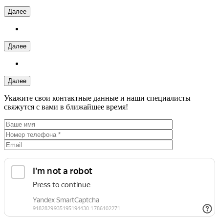
Далее
Далее
Далее
Укажите свои контактные данные и наши специалисты
свяжутся с вами в ближайшее время!