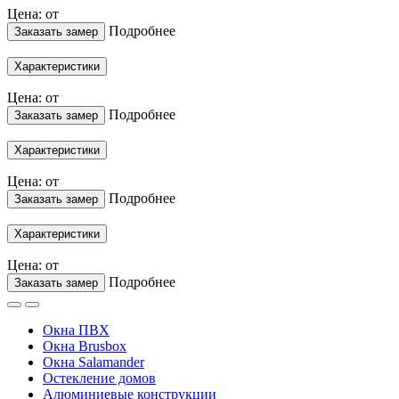
Цена: от
Подробнее
Заказать замер
Характеристики
Цена: от
Подробнее
Заказать замер
Характеристики
Цена: от
Подробнее
Заказать замер
Характеристики
Цена: от
Подробнее
Заказать замер
Окна ПВХ
Окна Brusbox
Окна Salamander
Остекление домов
Алюминиевые конструкции