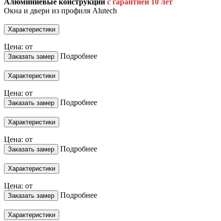
Алюминиевые конструкции
с гарантией 10 лет
Окна и двери из профиля Alutech
Характеристики
Цена: от
Подробнее
Заказать замер
Характеристики
Цена: от
Подробнее
Заказать замер
Характеристики
Цена: от
Подробнее
Заказать замер
Характеристики
Цена: от
Подробнее
Заказать замер
Характеристики