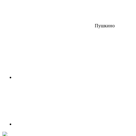
Пушкино