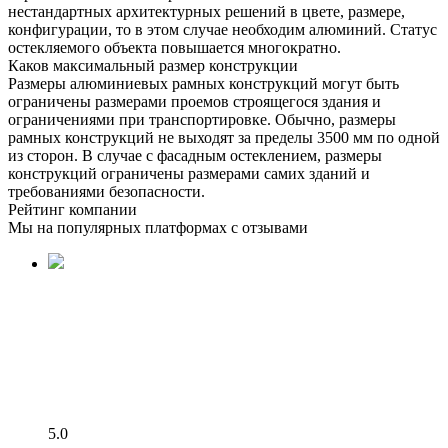
нестандартных архитектурных решений в цвете, размере,
конфигурации, то в этом случае необходим алюминий. Статус
остекляемого объекта повышается многократно.
Каков максимальный размер конструкции
Размеры алюминиевых рамных конструкций могут быть
ограничены размерами проемов строящегося здания и
ограничениями при транспортировке. Обычно, размеры
рамных конструкций не выходят за пределы 3500 мм по одной
из сторон. В случае с фасадным остеклением, размеры
конструкций ограничены размерами самих зданий и
требованиями безопасности.
Рейтинг компании
Мы на популярных платформах с отзывами
5.0