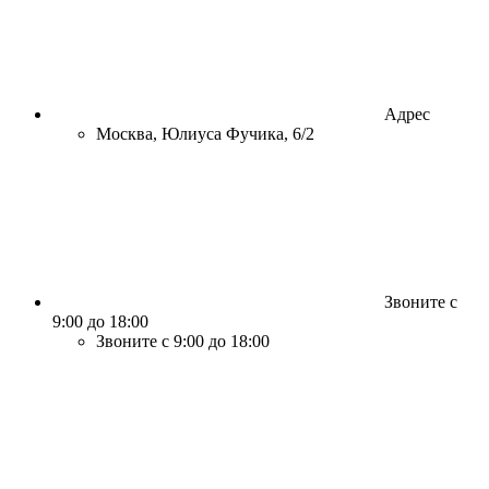
Адрес
Москва, Юлиуса Фучика, 6/2
Звоните с
9:00 до 18:00
Звоните с 9:00 до 18:00