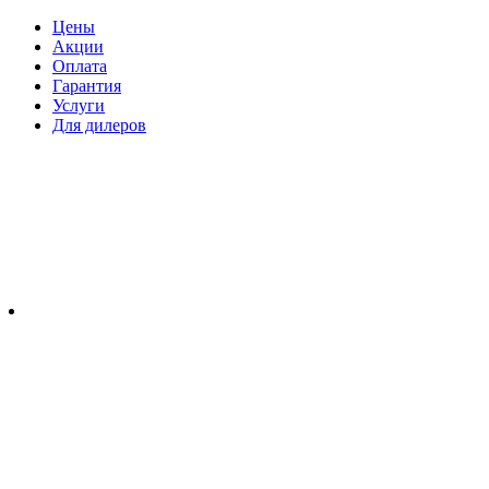
Цены
Акции
Оплата
Гарантия
Услуги
Для дилеров