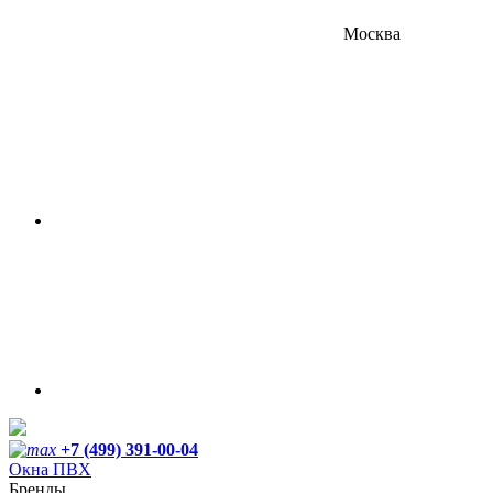
Москва
+7 (499) 391-00-04
Окна ПВХ
Бренды