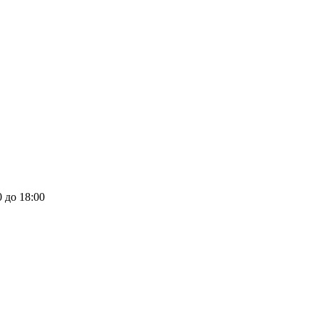
0 до 18:00