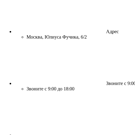
Адрес
Москва, Юлиуса Фучика, 6/2
Звоните с 9:0
Звоните с 9:00 до 18:00