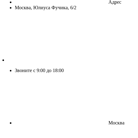
Адрес
Москва, Юлиуса Фучика, 6/2
Звоните с 9:00 до 18:00
Москва