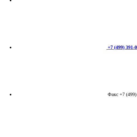
+7 (499) 391-
Факс +7 (499)