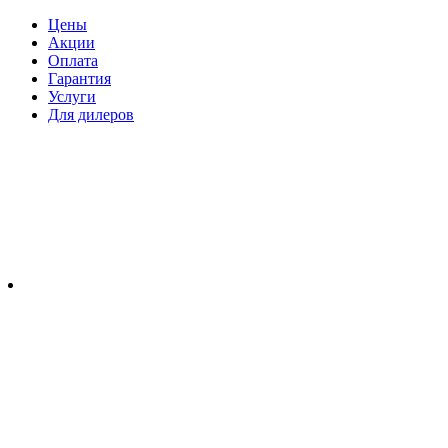
Цены
Акции
Оплата
Гарантия
Услуги
Для дилеров