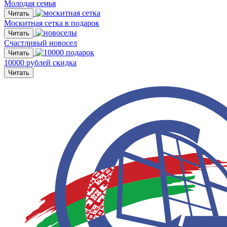
Молодая семья
Читать
Москитная сетка в подарок
Читать
Счастливый новосел
Читать
10000 рублей скидка
Читать