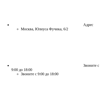
Адрес
Москва, Юлиуса Фучика, 6/2
Звоните с
9:00 до 18:00
Звоните с 9:00 до 18:00