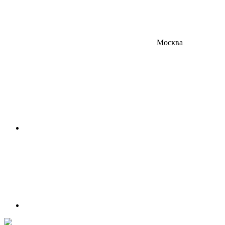
Москва