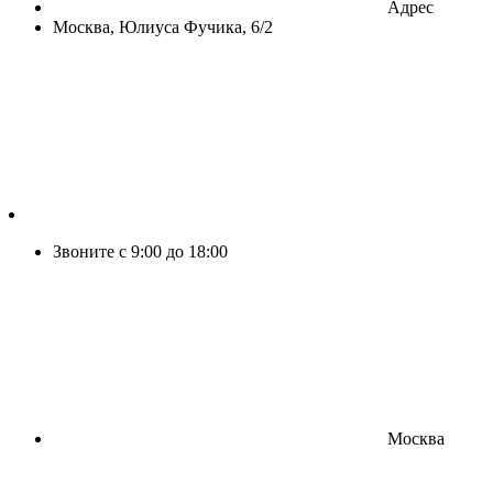
Адрес
Москва, Юлиуса Фучика, 6/2
Звоните с 9:00 до 18:00
Москва