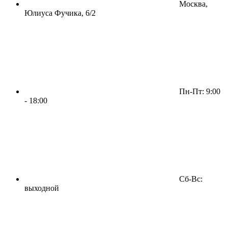
Москва,
Юлиуса Фучика, 6/2
Пн-Пт: 9:00
- 18:00
Сб-Вс:
выходной