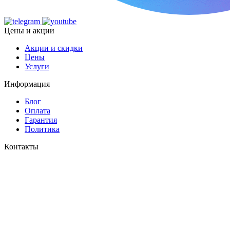
Цены и акции
Акции и скидки
Цены
Услуги
Информация
Блог
Оплата
Гарантия
Политика
Контакты