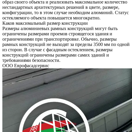
образ своего объекта и реализовать максимальное количество
нестандартных архитектурных решений в цвете, размере,
конфигурации, то в этом случае необходим алюминий. Статус
остекляемого объекта повышается многократно.
Каков максимальный размер конструкции
Размеры алюминиевых рамных конструкций могут быть
ограничены размерами проемов строящегося здания и
ограничениями при транспортировке. Обычно, размеры
рамных конструкций не выходят за пределы 3500 мм по одной
из сторон. В случае с фасадным остеклением, размеры
конструкций ограничены размерами самих зданий и
требованиями безопасности.
ООО Еврофасадсервис