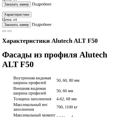
Подробнее
Заказать замер
Характеристики
Цена: от
Подробнее
Заказать замер
Характеристики Alutech ALT F50
Фасады из профиля Alutech
ALT F50
Внутренняя видимая
50, 60, 80 мм
ширина профилей
Внешняя видимая
50, 60 мм
ширина профилей
Толщина заполнения
4-62, 68 мм
Максимальный вес
700, 1100 кг
заполнения
Максимальный момент
4