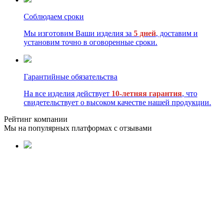
Соблюдаем сроки
Мы изготовим Ваши изделия за
5 дней
, доставим и
установим точно в оговоренные сроки.
Гарантийные обязательства
На все изделия действует
10-летняя гарантия
, что
свидетельствует о высоком качестве нашей продукции.
Рейтинг компании
Мы на популярных платформах с отзывами