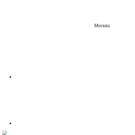
Москва