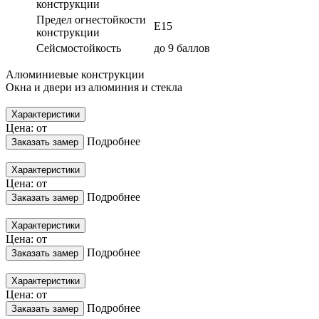
конструкции
Предел огнестойкости
Е15
конструкции
Сейсмостойкость
до 9 баллов
Алюминиевые конструкции
Окна и двери из алюминия и стекла
Характеристики
Цена: от
Подробнее
Заказать замер
Характеристики
Цена: от
Подробнее
Заказать замер
Характеристики
Цена: от
Подробнее
Заказать замер
Характеристики
Цена: от
Подробнее
Заказать замер