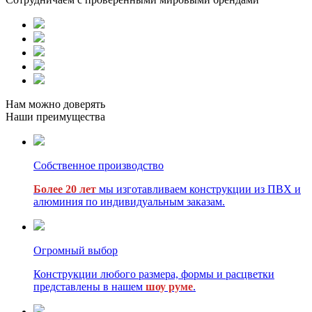
Нам можно доверять
Наши преимущества
Собственное производство
Более 20 лет
мы изготавливаем конструкции из ПВХ и
алюминия по индивидуальным заказам.
Огромный выбор
Конструкции любого размера, формы и расцветки
представлены в нашем
шоу руме
.