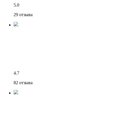
5.0
29 отзыва
4.7
82 отзыва