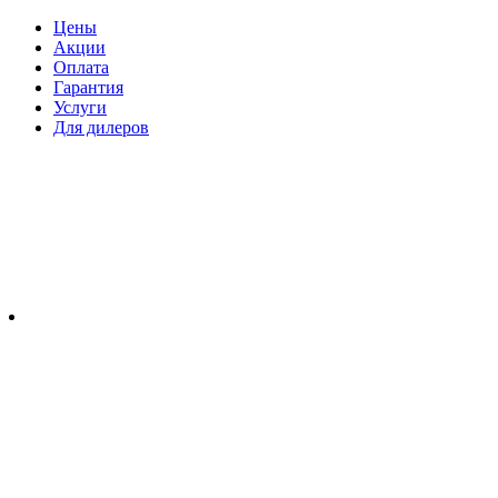
Цены
Акции
Оплата
Гарантия
Услуги
Для дилеров