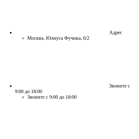
Адрес
Москва, Юлиуса Фучика, 6/2
Звоните с
9:00 до 18:00
Звоните с 9:00 до 18:00