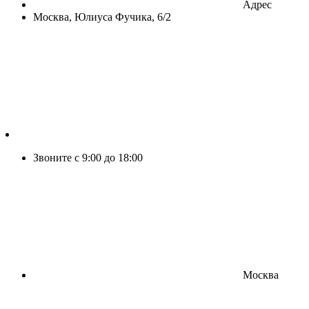
Адрес
Москва, Юлиуса Фучика, 6/2
Звоните с 9:00 до 18:00
Москва