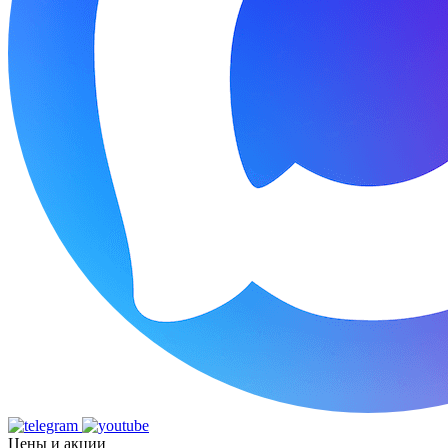
Цены и акции