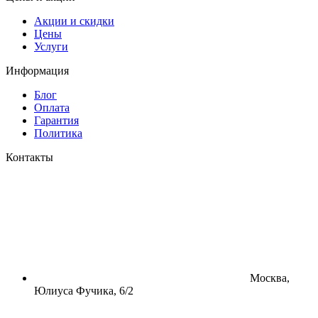
Акции и скидки
Цены
Услуги
Информация
Блог
Оплата
Гарантия
Политика
Контакты
Москва,
Юлиуса Фучика, 6/2