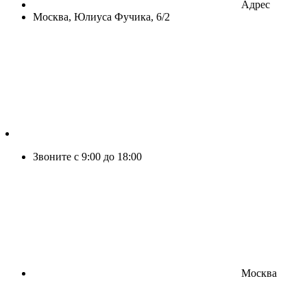
Адрес
Москва, Юлиуса Фучика, 6/2
Звоните с 9:00 до 18:00
Москва