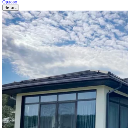
Орлово
Читать