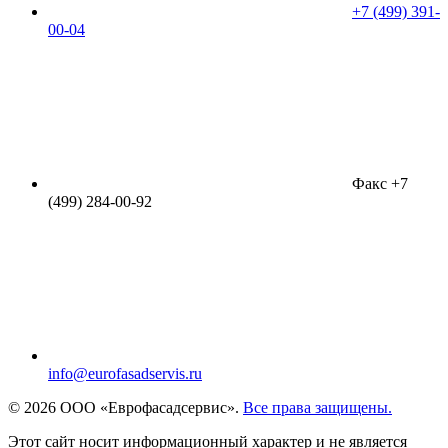
+7 (499) 391-
00-04
Факс +7
(499) 284-00-92
info@eurofasadservis.ru
© 2026 ООО «Еврофасадсервис».
Все права защищены.
Этот сайт носит информационный характер и не является