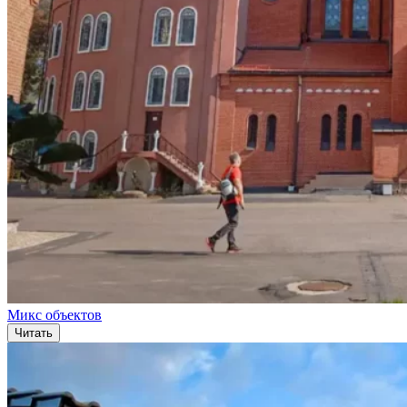
Микс объектов
Читать