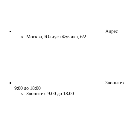
Адрес
Москва, Юлиуса Фучика, 6/2
Звоните с
9:00 до 18:00
Звоните с 9:00 до 18:00