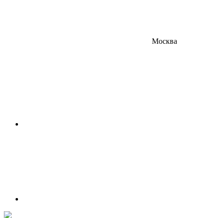
Москва