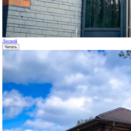
Лесной
Читать