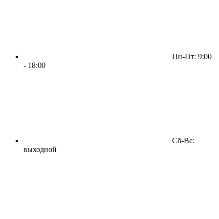
Пн-Пт: 9:00
- 18:00
Сб-Вс:
выходной