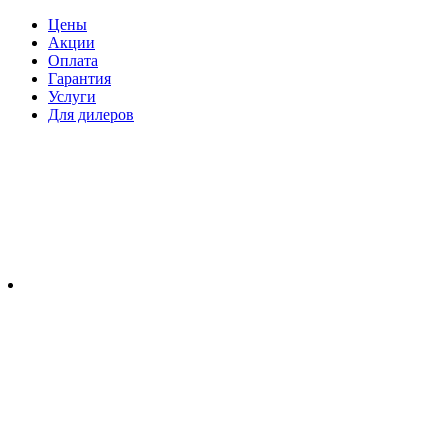
Цены
Акции
Оплата
Гарантия
Услуги
Для дилеров