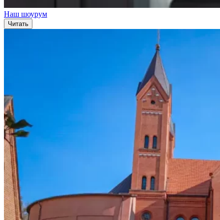
Наш шоурум
Читать