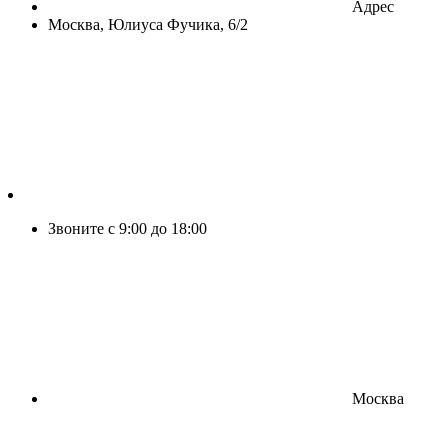
Адрес
Москва, Юлиуса Фучика, 6/2
Звоните с 9:00 до 18:00
Москва