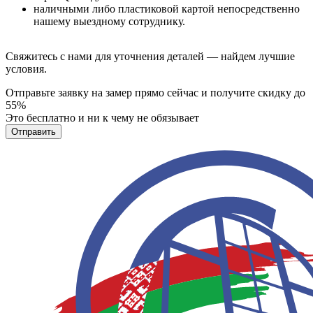
наличными либо пластиковой картой непосредственно
нашему выездному сотруднику.
Свяжитесь с нами для уточнения деталей — найдем лучшие
условия.
Отправьте заявку на замер прямо сейчас и получите скидку до
55%
Это бесплатно и ни к чему не обязывает
Отправить