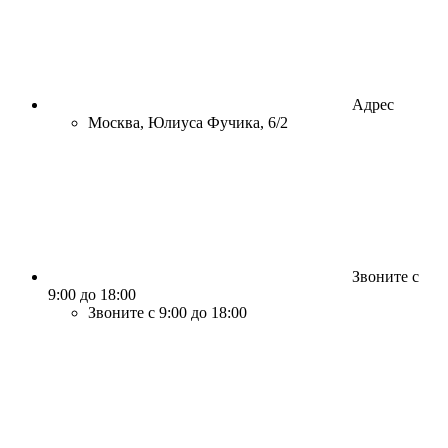
Адрес
Москва, Юлиуса Фучика, 6/2
Звоните с
9:00 до 18:00
Звоните с 9:00 до 18:00