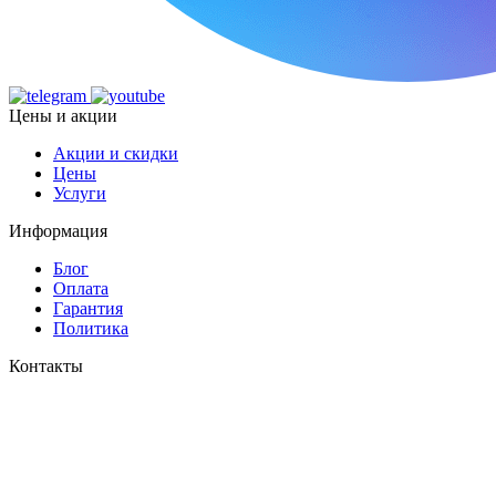
Цены и акции
Акции и скидки
Цены
Услуги
Информация
Блог
Оплата
Гарантия
Политика
Контакты