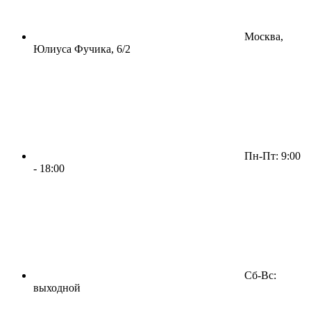
Москва,
Юлиуса Фучика, 6/2
Пн-Пт: 9:00
- 18:00
Сб-Вс:
выходной