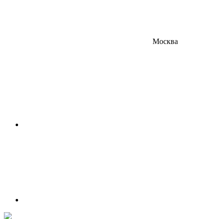
Москва