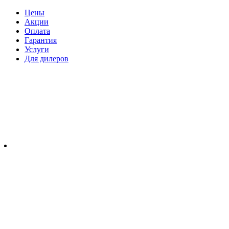
Цены
Акции
Оплата
Гарантия
Услуги
Для дилеров