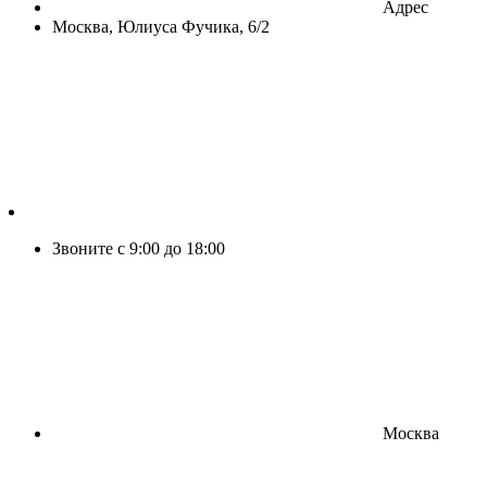
Адрес
Москва, Юлиуса Фучика, 6/2
Звоните с 9:00 до 18:00
Москва