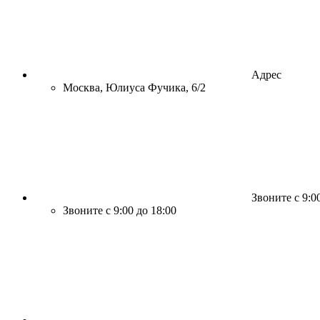
Адрес
Москва, Юлиуса Фучика, 6/2
Звоните с 9:0
Звоните с 9:00 до 18:00