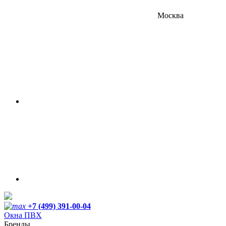
Москва
+7 (499) 391-00-04
Окна ПВХ
Бренды