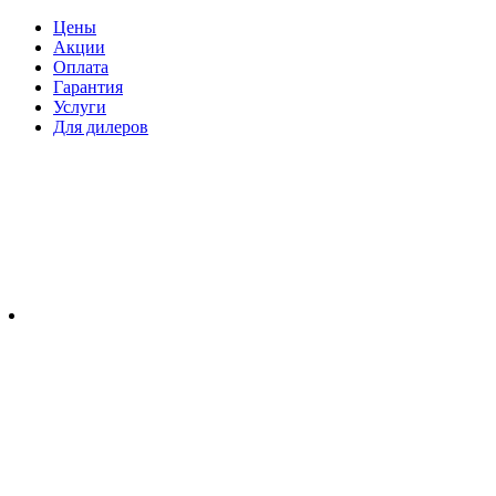
Цены
Акции
Оплата
Гарантия
Услуги
Для дилеров