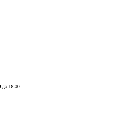
0 до 18:00