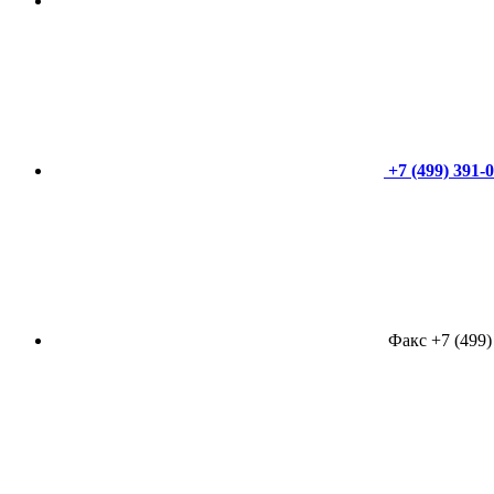
+7 (499) 391-
Факс +7 (499)