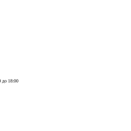
0 до 18:00