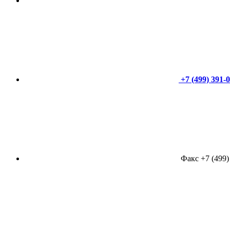
+7 (499) 391-
Факс +7 (499)