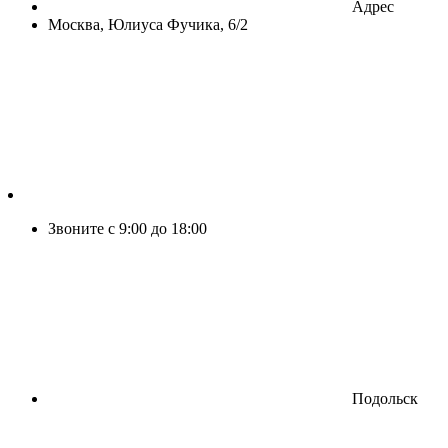
Адрес
Москва, Юлиуса Фучика, 6/2
Звоните с 9:00 до 18:00
Подольск