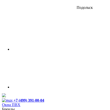
Подольск
+7 (499) 391-00-04
Окна ПВХ
Бренды