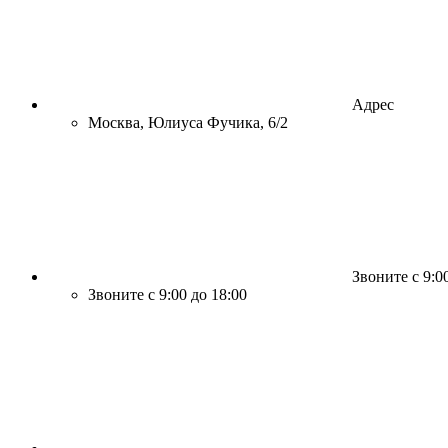
Адрес
Москва, Юлиуса Фучика, 6/2
Звоните с 9:0
Звоните с 9:00 до 18:00