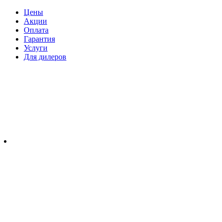
Цены
Акции
Оплата
Гарантия
Услуги
Для дилеров