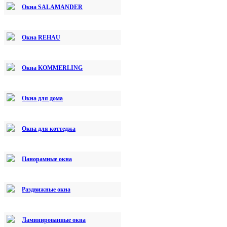
Окна SALAMANDER
Окна REHAU
Окна KOMMERLING
Окна для дома
Окна для коттеджа
Панорамные окна
Раздвижные окна
Ламинированные окна