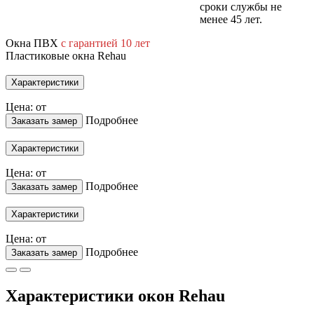
сроки службы не
менее 45 лет.
Окна ПВХ
с гарантией 10 лет
Пластиковые окна Rehau
Характеристики
Цена: от
Подробнее
Заказать замер
Характеристики
Цена: от
Подробнее
Заказать замер
Характеристики
Цена: от
Подробнее
Заказать замер
Характеристики окон Rehau