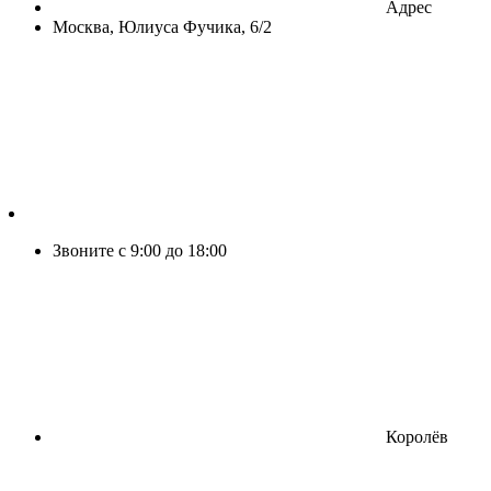
Адрес
Москва, Юлиуса Фучика, 6/2
Звоните с 9:00 до 18:00
Королёв