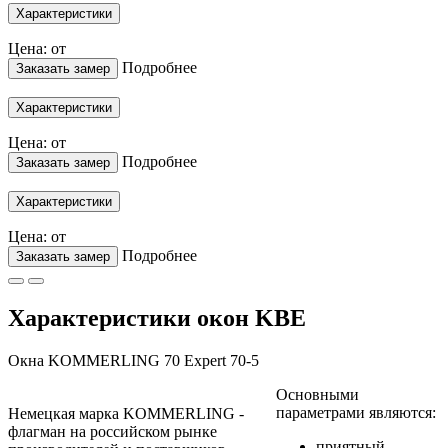
Характеристики
Цена: от
Подробнее
Заказать замер
Характеристики
Цена: от
Подробнее
Заказать замер
Характеристики
Цена: от
Подробнее
Заказать замер
Характеристики окон KBE
Окна KOMMERLING 70 Expert 70-5
Основными
параметрами являются:
Немецкая марка KOMMERLING -
флагман на российском рынке
приятный