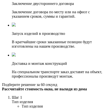
Заключение двустороннего договора
Заключение договора по месту или на офисе с
указанием сроков, суммы и гарантий.
Запуск изделий в производство
В кратчайшие сроки заказанные позиции будут
изготовлены на нашем производстве.
Доставка и монтаж конструкций
На специальном транспорте заказ доставят на объект,
профессионалы произведут монтаж.
Подберите решение за 60 секунд
Рассчитайте стоимость окна, не выходя из дома
Шаг 1
Тип изделия
Тип изделия