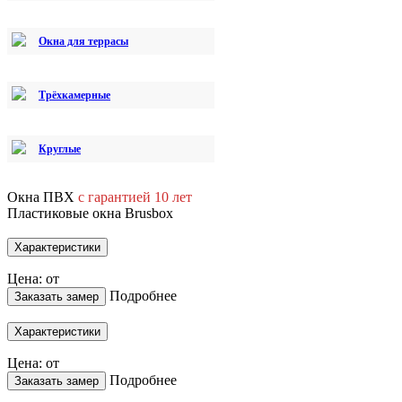
Окна для террасы
Трёхкамерные
Круглые
Окна ПВХ
с гарантией 10 лет
Пластиковые окна Brusbox
Характеристики
Цена: от
Подробнее
Заказать замер
Характеристики
Цена: от
Подробнее
Заказать замер