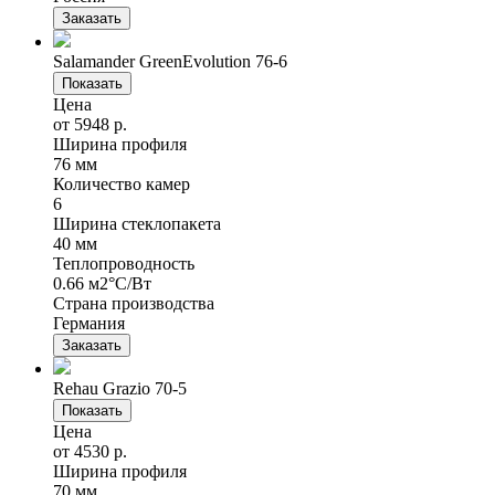
Заказать
Salamander GreenEvolution 76-6
Показать
Цена
от 5948 р.
Ширина профиля
76 мм
Количество камер
6
Ширина стеклопакета
40 мм
Теплопроводность
0.66 м2°С/Вт
Страна производства
Германия
Заказать
Rehau Grazio 70-5
Показать
Цена
от 4530 р.
Ширина профиля
70 мм