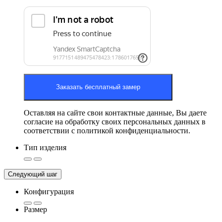
Оставляя на сайте свои контактные данные, Вы даете
согласие на обработку своих персональных данных в
соответствии с политикой конфиденциальности.
Тип изделия
Следующий шаг
Конфигурация
Размер