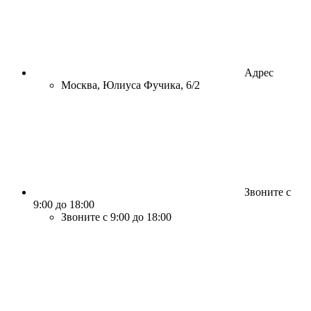
Адрес
Москва, Юлиуса Фучика, 6/2
Звоните с
9:00 до 18:00
Звоните с 9:00 до 18:00