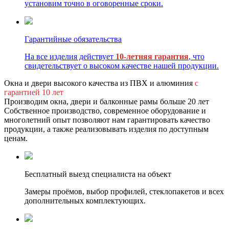
установим точно в оговоренные сроки.
Гарантийные обязательства
На все изделия действует
10-летняя гарантия
, что
свидетельствует о высоком качестве нашей продукции.
Окна и двери высокого качества из ПВХ и алюминия
с
гарантией 10 лет
Производим окна, двери и балконные рамы больше 20 лет
Собственное производство, современное оборудование и
многолетний опыт позволяют нам гарантировать качество
продукции, а также реализовывать изделия по доступным
ценам.
Бесплатный выезд специалиста на объект
Замеры проёмов, выбор профилей, стеклопакетов и всех
дополнительных комплектующих.