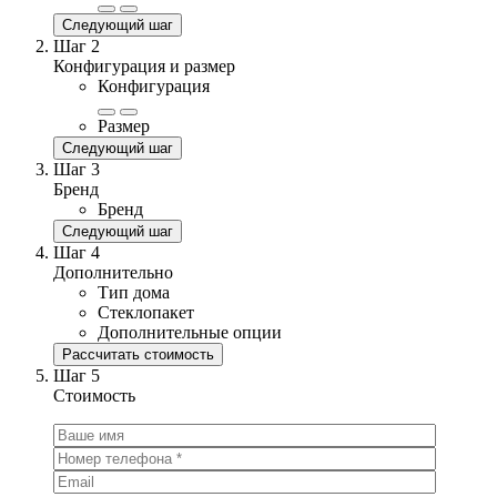
Следующий шаг
Шаг 2
Конфигурация и размер
Конфигурация
Размер
Следующий шаг
Шаг 3
Бренд
Бренд
Следующий шаг
Шаг 4
Дополнительно
Тип дома
Стеклопакет
Дополнительные опции
Рассчитать стоимость
Шаг 5
Стоимость