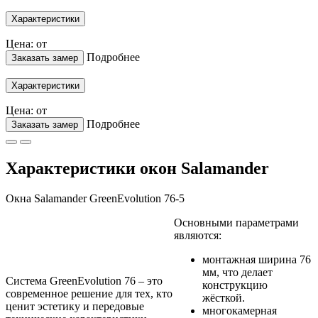
Характеристики
Цена: от
Подробнее
Заказать замер
Характеристики
Цена: от
Подробнее
Заказать замер
Характеристики окон Salamander
Окна Salamander GreenEvolution 76-5
Основными параметрами
являются:
монтажная ширина 76
мм, что делает
Система GreenEvolution 76 – это
конструкцию
современное решение для тех, кто
жёсткой.
ценит эстетику и передовые
многокамерная