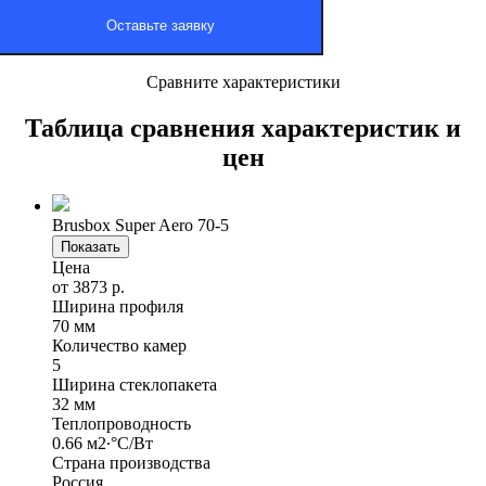
Сравните характеристики
Таблица сравнения характеристик и
цен
Brusbox Super Aero 70-5
Показать
Цена
от 3873 р.
Ширина профиля
70 мм
Количество камер
5
Ширина стеклопакета
32 мм
Теплопроводность
0.66 м2∙°С/Вт
Страна производства
Россия