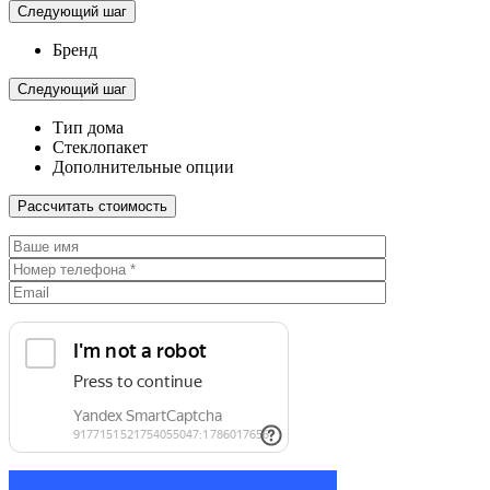
Следующий шаг
Бренд
Следующий шаг
Тип дома
Стеклопакет
Дополнительные опции
Рассчитать стоимость