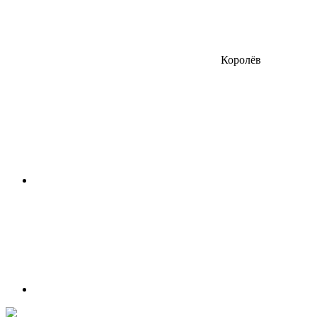
Королёв