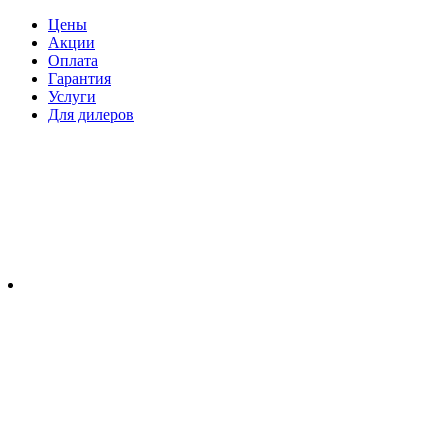
Цены
Акции
Оплата
Гарантия
Услуги
Для дилеров