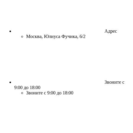
Адрес
Москва, Юлиуса Фучика, 6/2
Звоните с
9:00 до 18:00
Звоните с 9:00 до 18:00