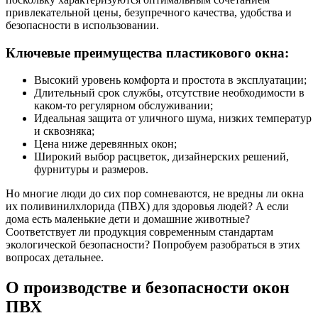
привлекательной цены, безупречного качества, удобства и
безопасности в использовании.
Ключевые преимущества пластикового окна:
Высокий уровень комфорта и простота в эксплуатации;
Длительный срок службы, отсутствие необходимости в
каком-то регулярном обслуживании;
Идеальная защита от уличного шума, низких температур
и сквозняка;
Цена ниже деревянных окон;
Широкий выбор расцветок, дизайнерских решений,
фурнитуры и размеров.
Но многие люди до сих пор сомневаются, не вредны ли окна
их поливинилхлорида (ПВХ) для здоровья людей? А если
дома есть маленькие дети и домашние животные?
Соответствует ли продукция современным стандартам
экологической безопасности? Попробуем разобраться в этих
вопросах детальнее.
О производстве и безопасности окон
ПВХ