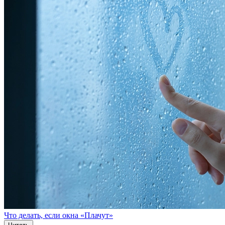
Что делать, если окна «Плачут»