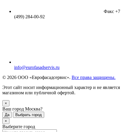
Факс +7
(499) 284-00-92
info@eurofasadservis.ru
© 2026 ООО «Еврофасадсервис».
Все права защищены.
Этот сайт носит информационный характер и не является
магазином или публичной офертой.
×
Ваш город Москва?
Да
Выбрать город
×
Выберите город