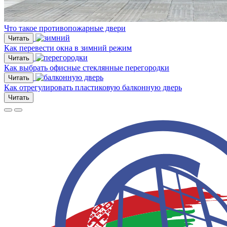
Что такое противопожарные двери
Читать
Как перевести окна в зимний режим
Читать
Как выбрать офисные стеклянные перегородки
Читать
Как отрегулировать пластиковую балконную дверь
Читать