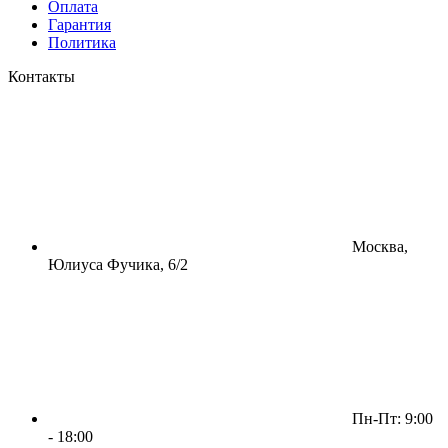
Оплата
Гарантия
Политика
Контакты
Москва,
Юлиуса Фучика, 6/2
Пн-Пт: 9:00
- 18:00