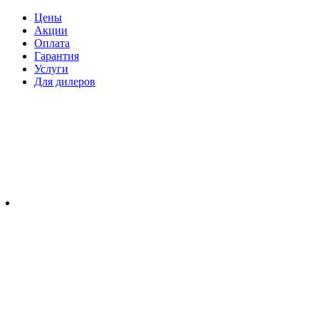
Цены
Акции
Оплата
Гарантия
Услуги
Для дилеров