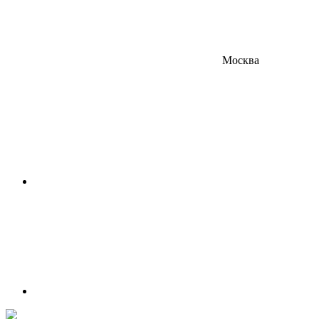
Москва