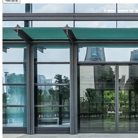
Читать