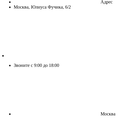
Адрес
Москва, Юлиуса Фучика, 6/2
Звоните с 9:00 до 18:00
Москва