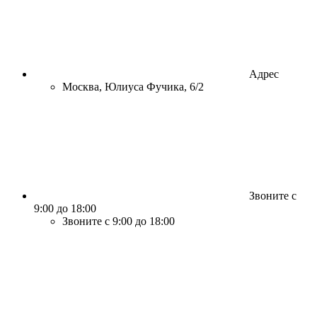
Адрес
Москва, Юлиуса Фучика, 6/2
Звоните с
9:00 до 18:00
Звоните с 9:00 до 18:00