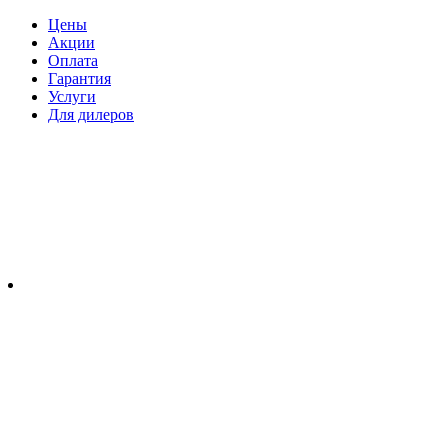
Цены
Акции
Оплата
Гарантия
Услуги
Для дилеров