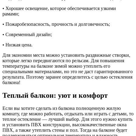
• Хорошее освещение, которое обеспечивается узкими
рамами;
• Пожаробезопасность, прочность и долговечность;
• Современный дизайн;
• Низкая цена.
Для экономии места можно установить раздвижные створки,
которые легко передвигаются по рельсам. Для повышения
температуры на балконе зимой можно утеплить его
специальными материалами, но это не даст гарантированного
результата. Поэтому заранее определитесь с целью остекления
балкона!
Теплый балкон: уют и комфорт
Если вы хотите сделать из балкона полноценную жилую
комнату, где можно работать, отдыхать или играть с детьми, то
теплое остекление — лучший выбор. Для этого нужно купить
и установить ПВХ конструкции, высококачественные окна
ПВХ, а также утеплить стены и пол. Тогда на балконе будет
поддерживаться оптимальная температура и влажность