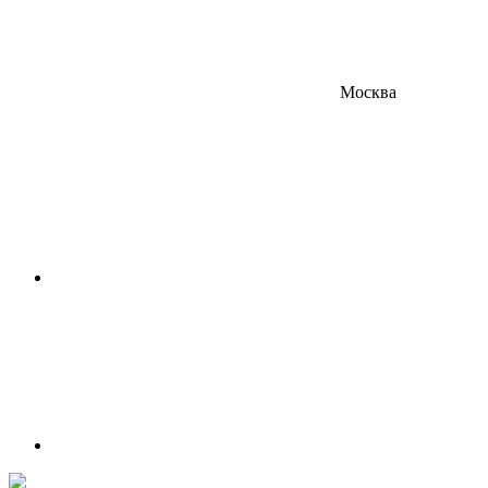
Москва