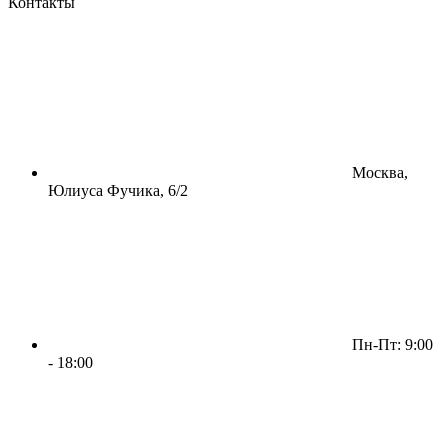
Контакты
Москва,
Юлиуса Фучика, 6/2
Пн-Пт: 9:00
- 18:00