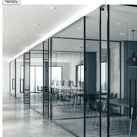
Читать