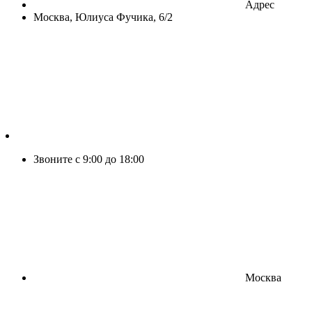
Адрес
Москва, Юлиуса Фучика, 6/2
Звоните с 9:00 до 18:00
Москва