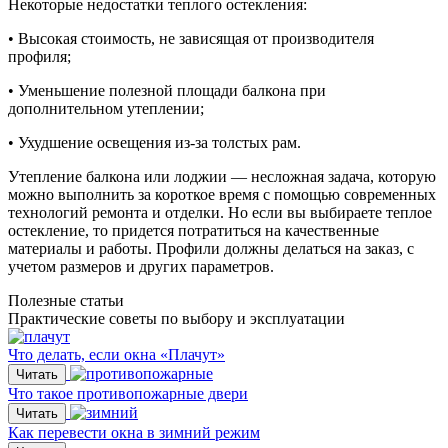
Некоторые недостатки теплого остекления:
• Высокая стоимость, не зависящая от производителя
профиля;
• Уменьшение полезной площади балкона при
дополнительном утеплении;
• Ухудшение освещения из-за толстых рам.
Утепление балкона или лоджии — несложная задача, которую
можно выполнить за короткое время с помощью современных
технологий ремонта и отделки. Но если вы выбираете теплое
остекление, то придется потратиться на качественные
материалы и работы. Профили должны делаться на заказ, с
учетом размеров и других параметров.
Полезные статьи
Практические советы по выбору и эксплуатации
Что делать, если окна «Плачут»
Читать
Что такое противопожарные двери
Читать
Как перевести окна в зимний режим