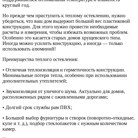
круглый год.
Но прежде чем приступить к теплому остеклению, нужно
убедиться, что ваш дом выдержит большой вес пластиковой
конструкции. Для этого нужно провести необходимые
расчеты и измерения, чтобы избежать возможных проблем.
Особенно это касается старых домов хрущевского типа.
Иногда можно усилить конструкцию, а иногда — только
использовать алюминий!
Преимущества теплого остекления:
• Отличная теплоизоляция и герметичность конструкции.
Минимальные потери тепла, особенно при использовании
дополнительных утеплителей;
• Звукоизоляция от уличного шума. Актуально для домов,
расположенных рядом с оживленными дорогами;
• Долгий срок службы рам ПВХ;
• Большой выбор фурнитуры и створок (поворотно-откидные,
купе и т. д.), подбор стеклопакетов с нужным количеством
камер.