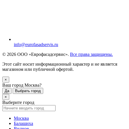
info@eurofasadservis.ru
© 2026 ООО «Еврофасадсервис».
Все права защищены.
Этот сайт носит информационный характер и не является
магазином или публичной офертой.
×
Ваш город Москва?
Да
Выбрать город
×
Выберите город
Москва
Балашиха
Видное