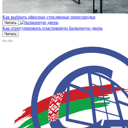
Как выбрать офисные стеклянные перегородки
Читать
Как отрегулировать пластиковую балконную дверь
Читать