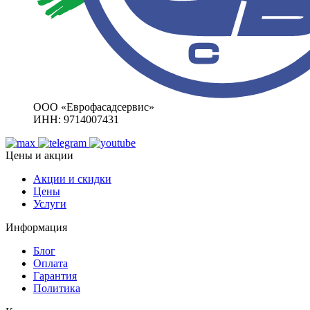
ООО «Еврофасадсервис»
ИНН: 9714007431
Цены и акции
Акции и скидки
Цены
Услуги
Информация
Блог
Оплата
Гарантия
Политика