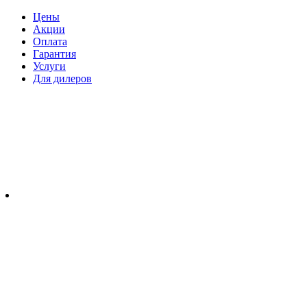
Цены
Акции
Оплата
Гарантия
Услуги
Для дилеров