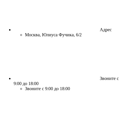
Адрес
Москва, Юлиуса Фучика, 6/2
Звоните с
9:00 до 18:00
Звоните с 9:00 до 18:00