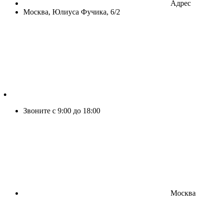
Адрес
Москва, Юлиуса Фучика, 6/2
Звоните с 9:00 до 18:00
Москва