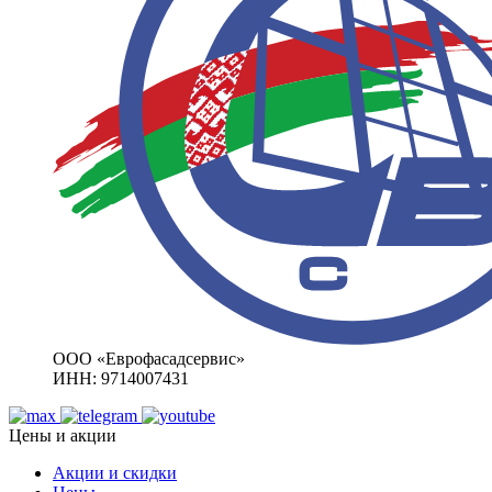
ООО «Еврофасадсервис»
ИНН: 9714007431
Цены и акции
Акции и скидки