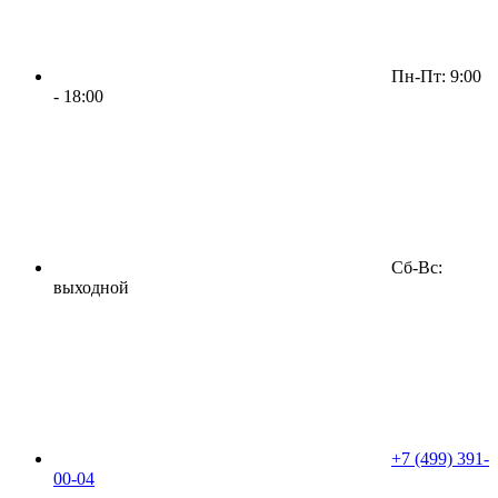
Пн-Пт: 9:00
- 18:00
Сб-Вс:
выходной
+7 (499) 391-
00-04