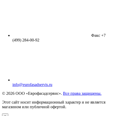
Факс +7
(499) 284-00-92
info@eurofasadservis.ru
© 2026 ООО «Еврофасадсервис».
Все права защищены.
Этот сайт носит информационный характер и не является
магазином или публичной офертой.