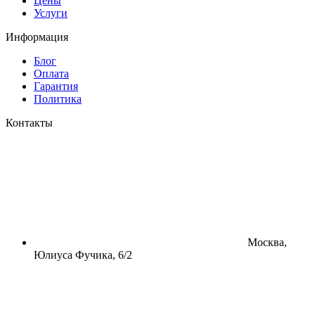
Цены
Услуги
Информация
Блог
Оплата
Гарантия
Политика
Контакты
Москва,
Юлиуса Фучика, 6/2