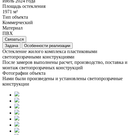
Июль 2024 года
Площадь остекления
1971 м²
Тип объекта
Коммерческий
Материал
ПВХ
Связаться
Задача
Особенности реализации
Остекление жилого комплекса пластиковыми
светопрозрачными конструкциями
После замеров выполнены расчет, производство, поставка и
монтаж светопрозрачных конструкций
Фотографии объекта
Нами были произведены и установлены светопрозрачные
конструкции