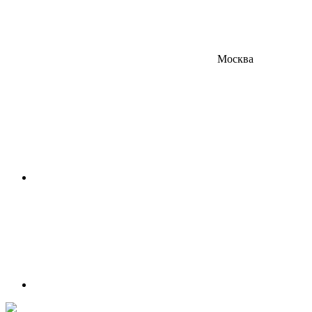
Москва