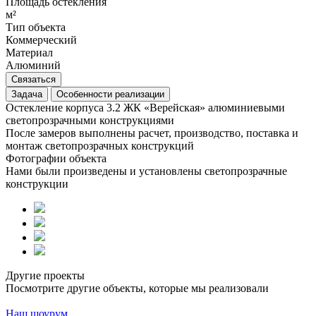
Площадь остекления
м²
Тип объекта
Коммерческий
Материал
Алюминий
Связаться
Задача
Особенности реализации
Остекление корпуса 3.2 ЖК «Верейская» алюминиевыми
светопрозрачными конструкциями
После замеров выполнены расчет, производство, поставка и
монтаж светопрозрачных конструкций
Фотографии объекта
Нами были произведены и установлены светопрозрачные
конструкции
Другие проекты
Посмотрите другие объекты, которые мы реализовали
Наш шоурум