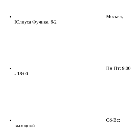
Москва,
Юлиуса Фучика, 6/2
Пн-Пт: 9:00
- 18:00
Сб-Вс:
выходной