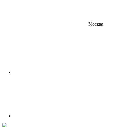
Москва