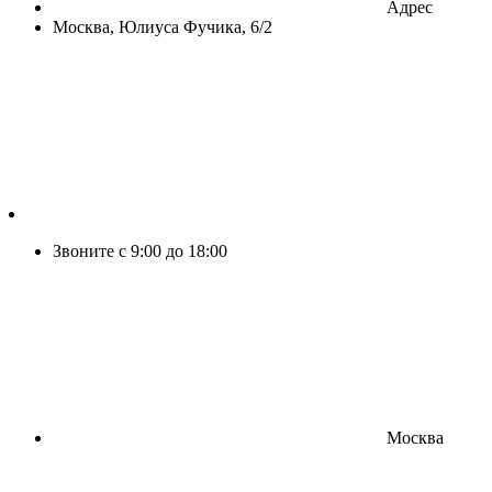
Адрес
Москва, Юлиуса Фучика, 6/2
Звоните с 9:00 до 18:00
Москва