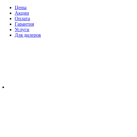
Цены
Акции
Оплата
Гарантия
Услуги
Для дилеров