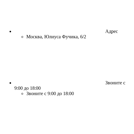
Адрес
Москва, Юлиуса Фучика, 6/2
Звоните с
9:00 до 18:00
Звоните с 9:00 до 18:00