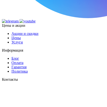
Цены и акции
Акции и скидки
Цены
Услуги
Информация
Блог
Оплата
Гарантия
Политика
Контакты