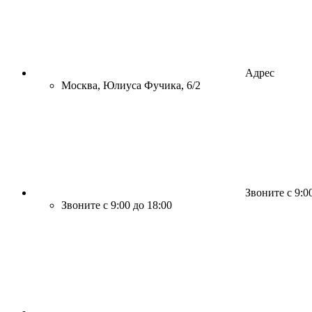
Адрес
Москва, Юлиуса Фучика, 6/2
Звоните с 9:0
Звоните с 9:00 до 18:00