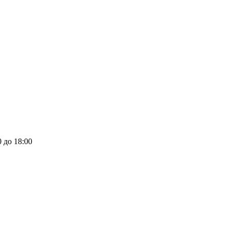
0 до 18:00