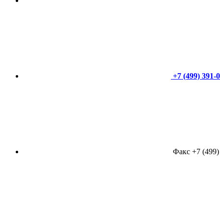
+7 (499) 391-
Факс +7 (499)