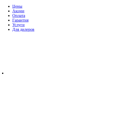
Цены
Акции
Оплата
Гарантия
Услуги
Для дилеров