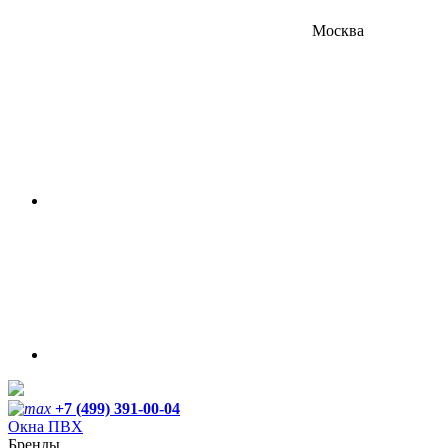
Москва
+7 (499) 391-00-04
Окна ПВХ
Бренды