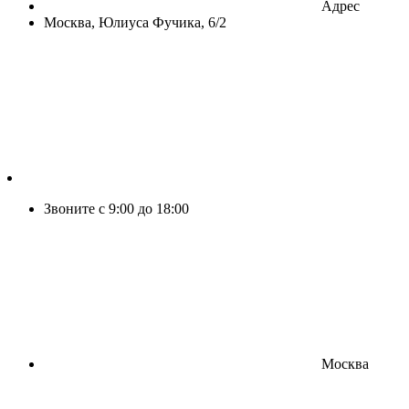
Адрес
Москва, Юлиуса Фучика, 6/2
Звоните с 9:00 до 18:00
Москва