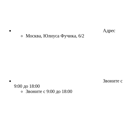
Адрес
Москва, Юлиуса Фучика, 6/2
Звоните с
9:00 до 18:00
Звоните с 9:00 до 18:00