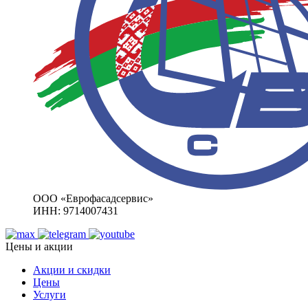
ООО «Еврофасадсервис»
ИНН: 9714007431
Цены и акции
Акции и скидки
Цены
Услуги