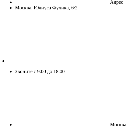
Адрес
Москва, Юлиуса Фучика, 6/2
Звоните с 9:00 до 18:00
Москва