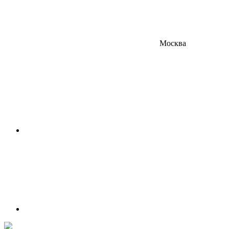
Москва