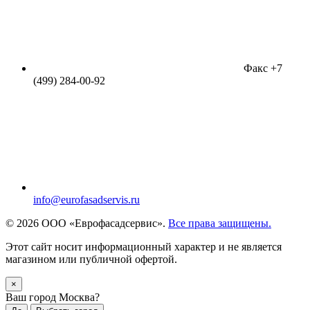
Факс +7
(499) 284-00-92
info@eurofasadservis.ru
© 2026 ООО «Еврофасадсервис».
Все права защищены.
Этот сайт носит информационный характер и не является
магазином или публичной офертой.
×
Ваш город Москва?