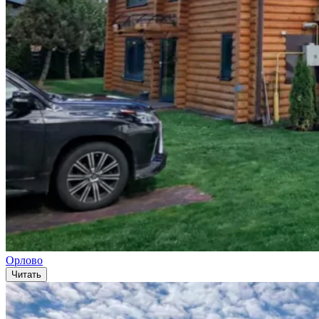
Орлово
Читать