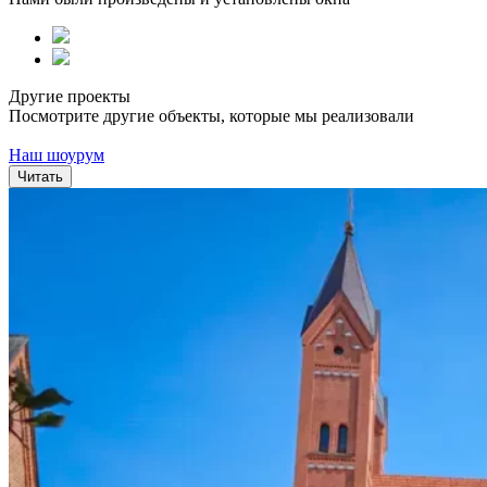
Другие проекты
Посмотрите другие объекты, которые мы реализовали
Наш шоурум
Читать