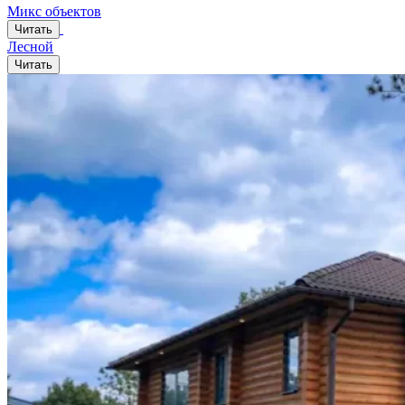
Микс объектов
Читать
Лесной
Читать