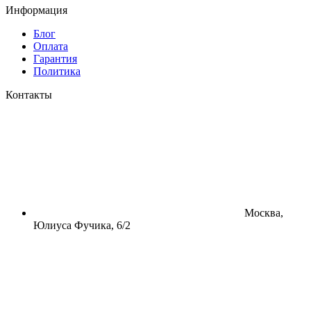
Информация
Блог
Оплата
Гарантия
Политика
Контакты
Москва,
Юлиуса Фучика, 6/2