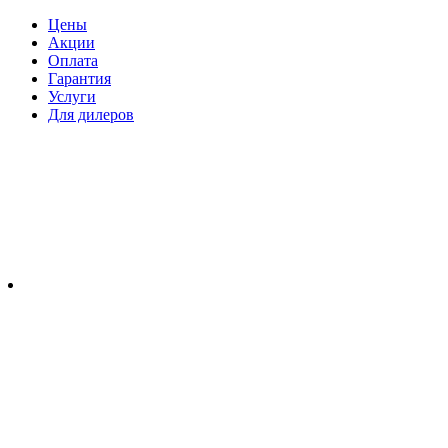
Цены
Акции
Оплата
Гарантия
Услуги
Для дилеров