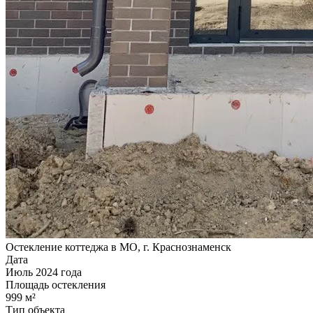
Остекление коттеджа в МО, г. Краснознаменск
Дата
Июль 2024 года
Площадь остекления
999 м²
Тип объекта