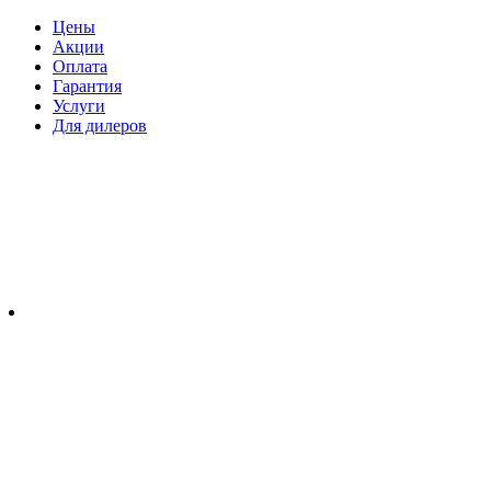
Цены
Акции
Оплата
Гарантия
Услуги
Для дилеров