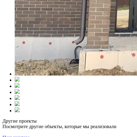
Другие проекты
Посмотрите другие объекты, которые мы реализовали