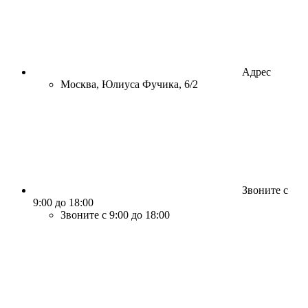
Адрес
Москва, Юлиуса Фучика, 6/2
Звоните с
9:00 до 18:00
Звоните с 9:00 до 18:00