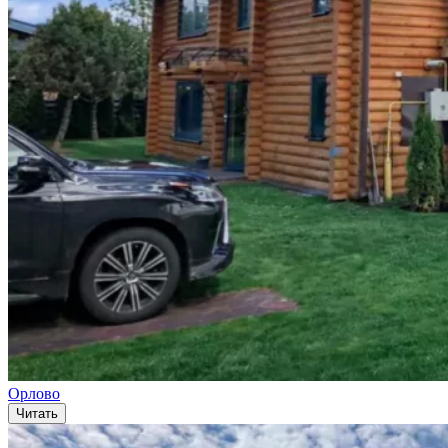
Орлово
Читать