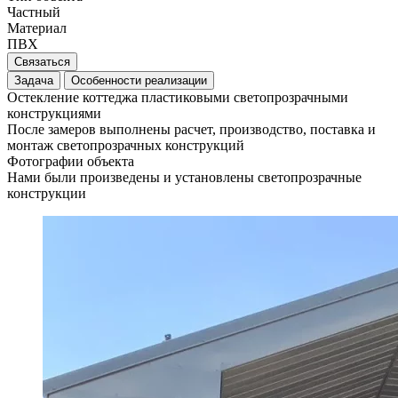
Частный
Материал
ПВХ
Связаться
Задача
Особенности реализации
Остекление коттеджа пластиковыми светопрозрачными
конструкциями
После замеров выполнены расчет, производство, поставка и
монтаж светопрозрачных конструкций
Фотографии объекта
Нами были произведены и установлены светопрозрачные
конструкции