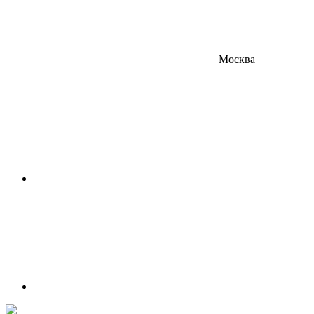
Москва