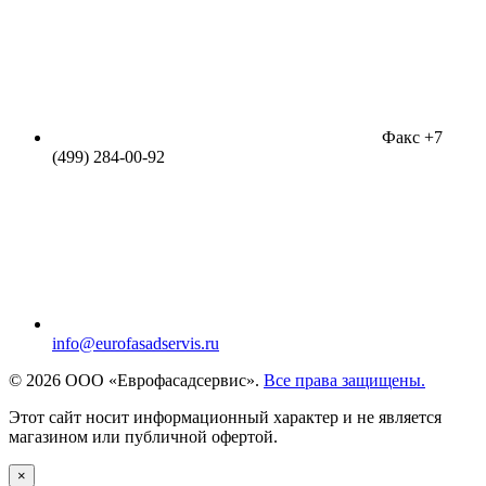
Факс +7
(499) 284-00-92
info@eurofasadservis.ru
© 2026 ООО «Еврофасадсервис».
Все права защищены.
Этот сайт носит информационный характер и не является
магазином или публичной офертой.
×