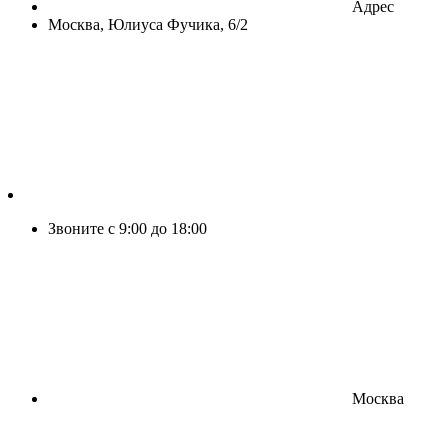
Адрес
Москва, Юлиуса Фучика, 6/2
Звоните с 9:00 до 18:00
Москва