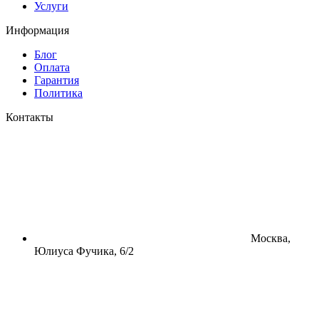
Услуги
Информация
Блог
Оплата
Гарантия
Политика
Контакты
Москва,
Юлиуса Фучика, 6/2