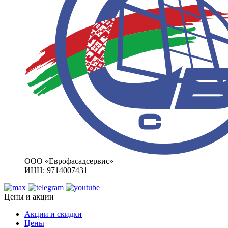
ООО «Еврофасадсервис»
ИНН: 9714007431
Цены и акции
Акции и скидки
Цены