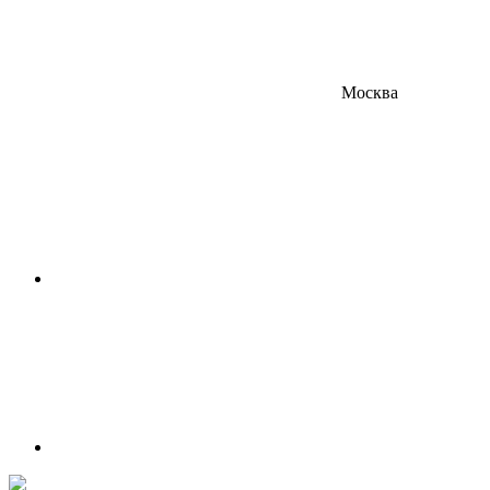
Москва