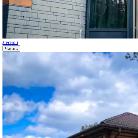
Лесной
Читать