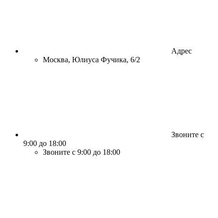
Адрес
Москва, Юлиуса Фучика, 6/2
Звоните с
9:00 до 18:00
Звоните с 9:00 до 18:00