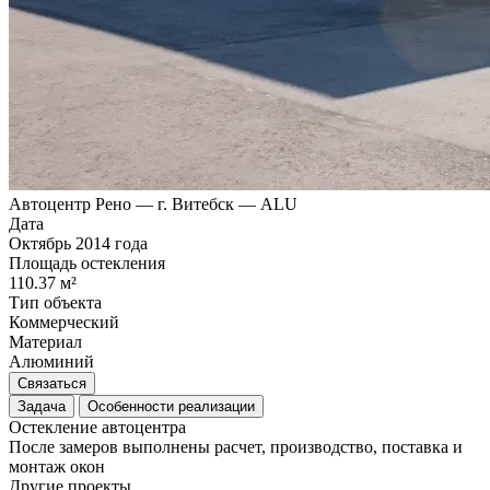
Автоцентр Рено — г. Витебск — ALU
Дата
Октябрь 2014 года
Площадь остекления
110.37 м²
Тип объекта
Коммерческий
Материал
Алюминий
Связаться
Задача
Особенности реализации
Остекление автоцентра
После замеров выполнены расчет, производство, поставка и
монтаж окон
Другие проекты