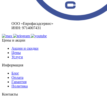
ООО «Еврофасадсервис»
ИНН: 9714007431
Цены и акции
Акции и скидки
Цены
Услуги
Информация
Блог
Оплата
Гарантия
Политика
Контакты