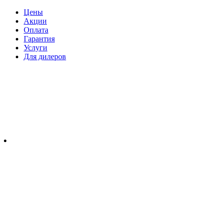
Цены
Акции
Оплата
Гарантия
Услуги
Для дилеров