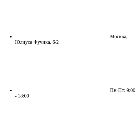
Москва,
Юлиуса Фучика, 6/2
Пн-Пт: 9:00
- 18:00