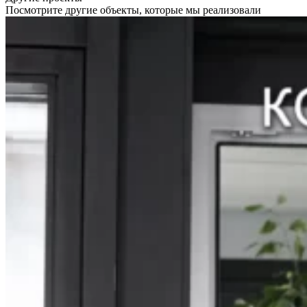
Посмотрите другие объекты, которые мы реализовали