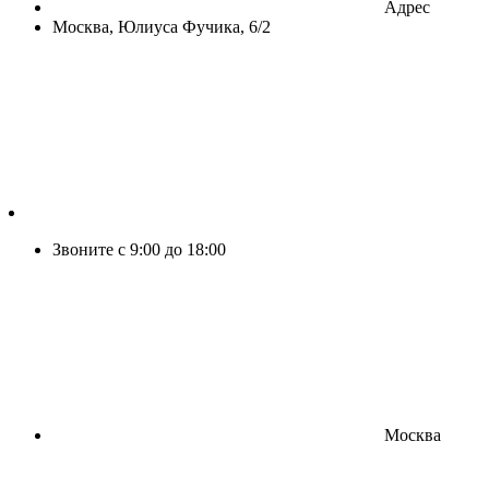
Адрес
Москва, Юлиуса Фучика, 6/2
Звоните с 9:00 до 18:00
Москва