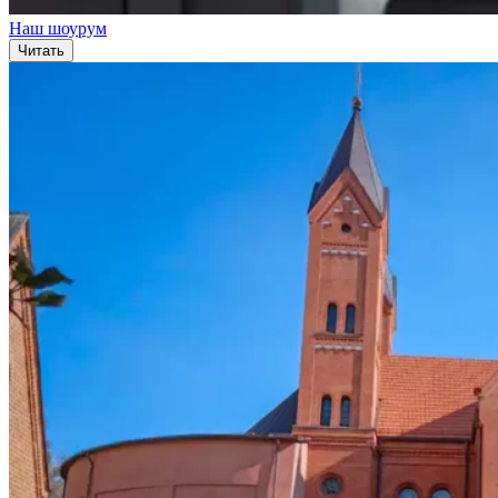
Наш шоурум
Читать