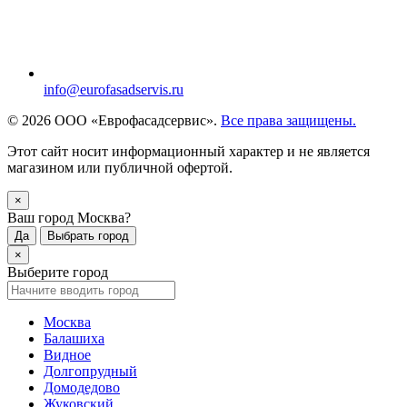
info@eurofasadservis.ru
© 2026 ООО «Еврофасадсервис».
Все права защищены.
Этот сайт носит информационный характер и не является
магазином или публичной офертой.
×
Ваш город Москва?
Да
Выбрать город
×
Выберите город
Москва
Балашиха
Видное
Долгопрудный
Домодедово
Жуковский