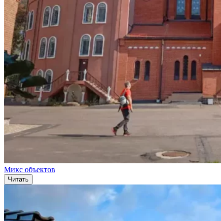
Микс объектов
Читать