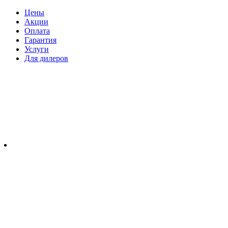
Цены
Акции
Оплата
Гарантия
Услуги
Для дилеров