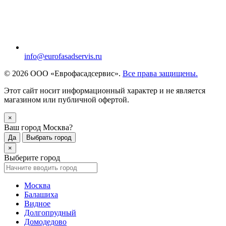
info@eurofasadservis.ru
© 2026 ООО «Еврофасадсервис».
Все права защищены.
Этот сайт носит информационный характер и не является
магазином или публичной офертой.
×
Ваш город Москва?
Да
Выбрать город
×
Выберите город
Москва
Балашиха
Видное
Долгопрудный
Домодедово