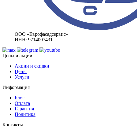
ООО «Еврофасадсервис»
ИНН: 9714007431
Цены и акции
Акции и скидки
Цены
Услуги
Информация
Блог
Оплата
Гарантия
Политика
Контакты