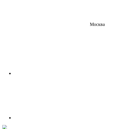
Москва