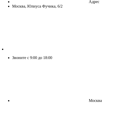
Адрес
Москва, Юлиуса Фучика, 6/2
Звоните с 9:00 до 18:00
Москва