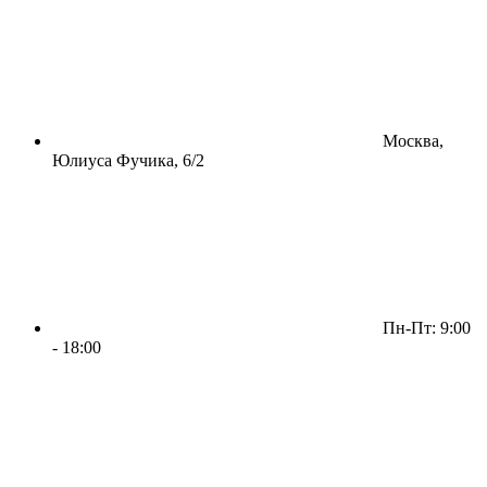
Москва,
Юлиуса Фучика, 6/2
Пн-Пт: 9:00
- 18:00