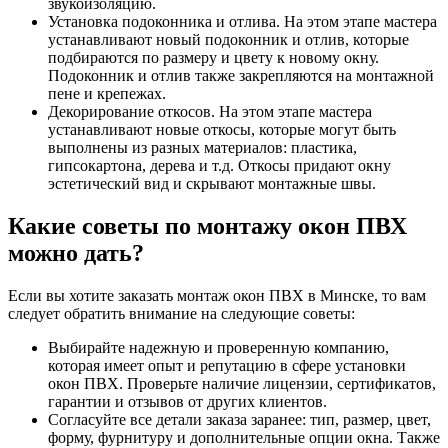
звукоизоляцию.
Установка подоконника и отлива. На этом этапе мастера
устанавливают новый подоконник и отлив, которые
подбираются по размеру и цвету к новому окну.
Подоконник и отлив также закрепляются на монтажной
пене и крепежах.
Декорирование откосов. На этом этапе мастера
устанавливают новые откосы, которые могут быть
выполнены из разных материалов: пластика,
гипсокартона, дерева и т.д. Откосы придают окну
эстетический вид и скрывают монтажные швы.
Какие советы по монтажу окон ПВХ
можно дать?
Если вы хотите заказать монтаж окон ПВХ в Минске, то вам
следует обратить внимание на следующие советы:
Выбирайте надежную и проверенную компанию,
которая имеет опыт и репутацию в сфере установки
окон ПВХ. Проверьте наличие лицензии, сертификатов,
гарантии и отзывов от других клиентов.
Согласуйте все детали заказа заранее: тип, размер, цвет,
форму, фурнитуру и дополнительные опции окна. Также