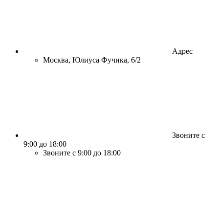
Адрес
Москва, Юлиуса Фучика, 6/2
Звоните с
9:00 до 18:00
Звоните с 9:00 до 18:00