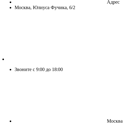
Адрес
Москва, Юлиуса Фучика, 6/2
Звоните с 9:00 до 18:00
Москва