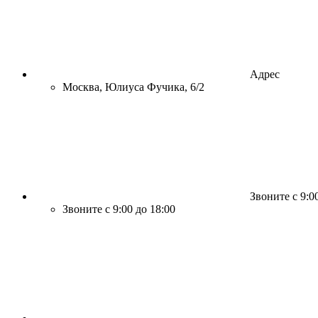
Адрес
Москва, Юлиуса Фучика, 6/2
Звоните с 9:0
Звоните с 9:00 до 18:00