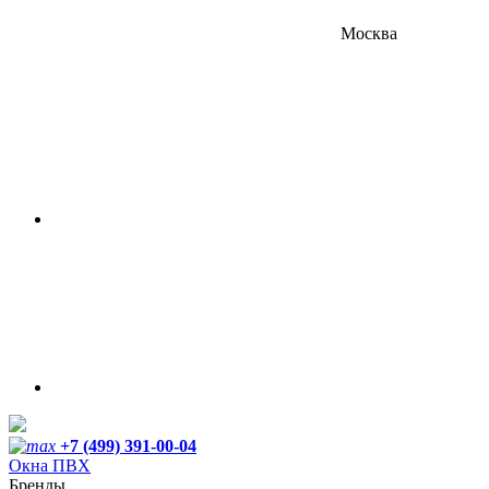
Москва
+7 (499) 391-00-04
Окна ПВХ
Бренды