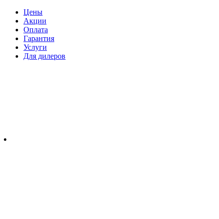
Цены
Акции
Оплата
Гарантия
Услуги
Для дилеров