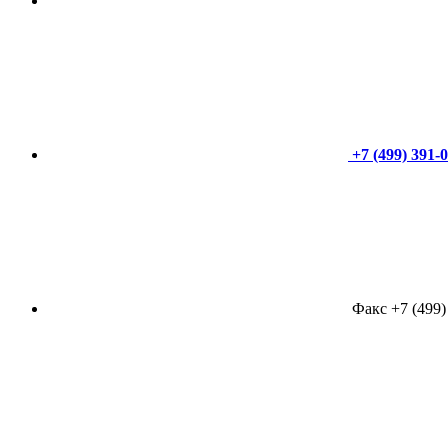
+7 (499) 391-
Факс +7 (499)