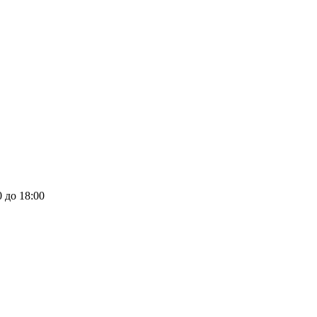
0 до 18:00