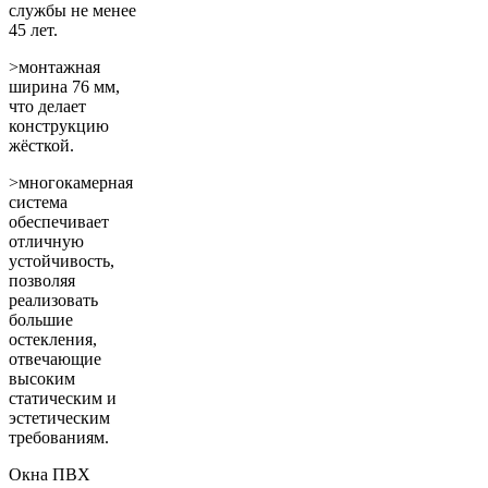
службы не менее
45 лет.
>монтажная
ширина 76 мм,
что делает
конструкцию
жёсткой.
>многокамерная
система
обеспечивает
отличную
устойчивость,
позволяя
реализовать
большие
остекления,
отвечающие
высоким
статическим и
эстетическим
требованиям.
Окна ПВХ