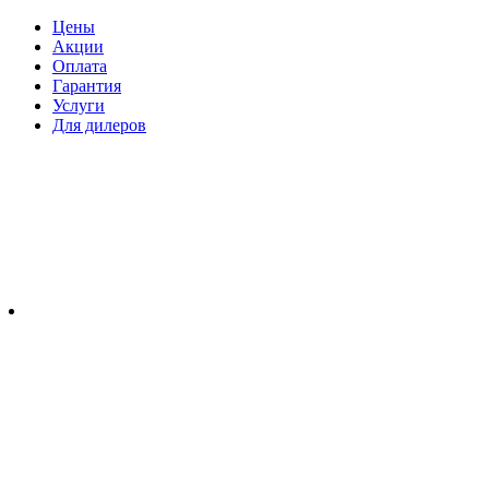
Цены
Акции
Оплата
Гарантия
Услуги
Для дилеров