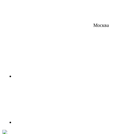
Москва