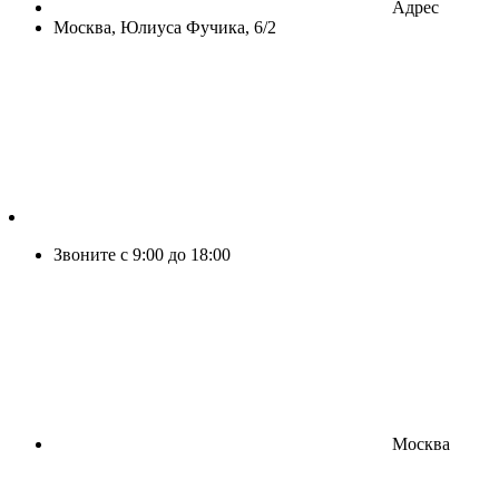
Адрес
Москва, Юлиуса Фучика, 6/2
Звоните с 9:00 до 18:00
Москва