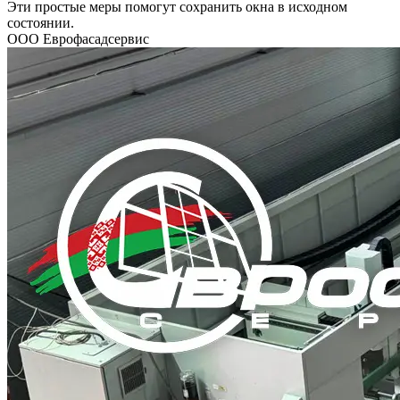
Эти простые меры помогут сохранить окна в исходном
состоянии.
ООО Еврофасадсервис