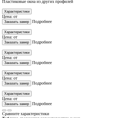
Пластиковые окна из других профилей
Характеристики
Цена: от
Подробнее
Заказать замер
Характеристики
Цена: от
Подробнее
Заказать замер
Характеристики
Цена: от
Подробнее
Заказать замер
Характеристики
Цена: от
Подробнее
Заказать замер
Характеристики
Цена: от
Подробнее
Заказать замер
Сравните характеристики