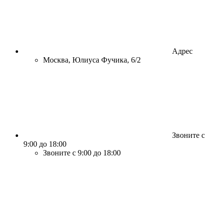
Адрес
Москва, Юлиуса Фучика, 6/2
Звоните с
9:00 до 18:00
Звоните с 9:00 до 18:00