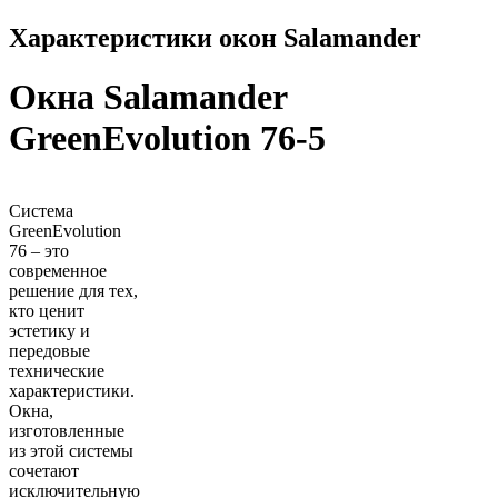
Характеристики окон Salamander
Окна Salamander
GreenEvolution 76-5
Система
GreenEvolution
76 – это
современное
решение для тех,
кто ценит
эстетику и
передовые
технические
характеристики.
Окна,
изготовленные
из этой системы
сочетают
исключительную