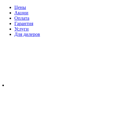
Цены
Акции
Оплата
Гарантия
Услуги
Для дилеров