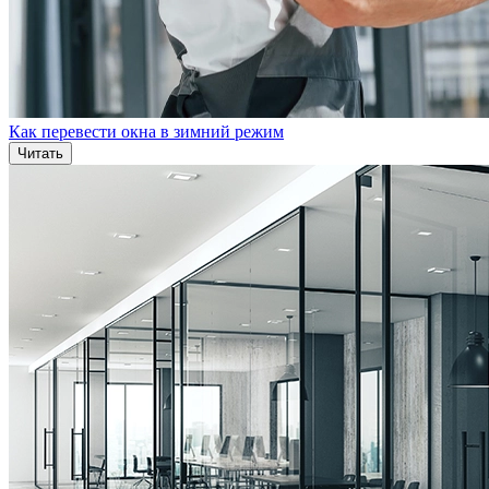
Как перевести окна в зимний режим
Читать