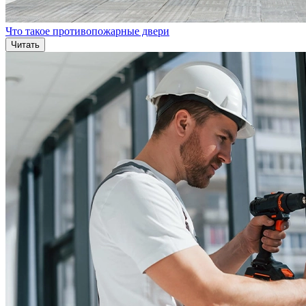
Что такое противопожарные двери
Читать