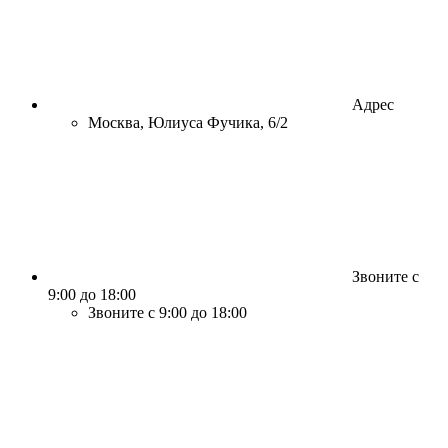
Адрес
Москва, Юлиуса Фучика, 6/2
Звоните с
9:00 до 18:00
Звоните с 9:00 до 18:00