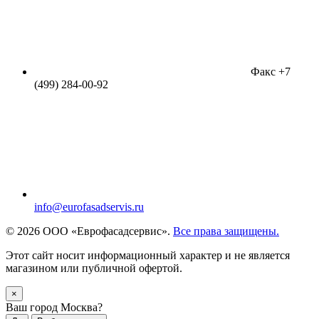
Факс +7
(499) 284-00-92
info@eurofasadservis.ru
© 2026 ООО «Еврофасадсервис».
Все права защищены.
Этот сайт носит информационный характер и не является
магазином или публичной офертой.
×
Ваш город Москва?