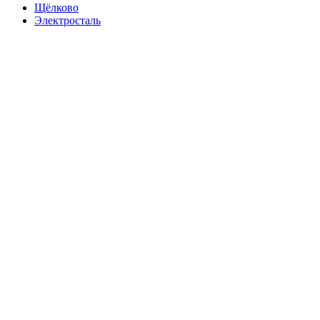
Щёлково
Электросталь