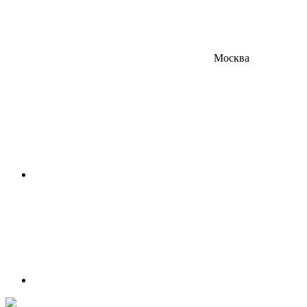
Москва