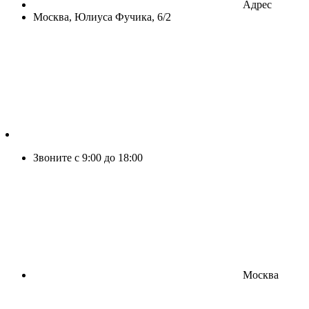
Адрес
Москва, Юлиуса Фучика, 6/2
Звоните с 9:00 до 18:00
Москва