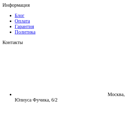
Информация
Блог
Оплата
Гарантия
Политика
Контакты
Москва,
Юлиуса Фучика, 6/2