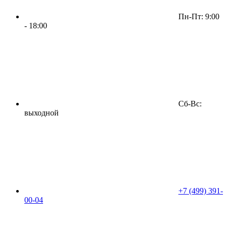
Пн-Пт: 9:00
- 18:00
Сб-Вс:
выходной
+7 (499) 391-
00-04