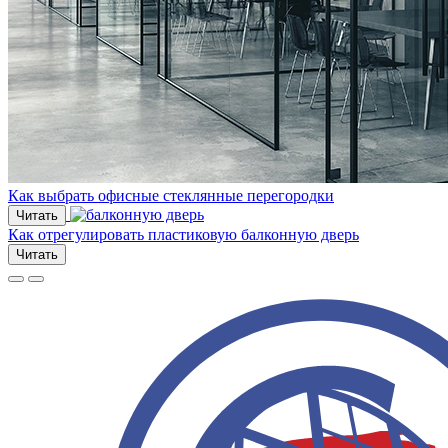
Как выбрать офисные стеклянные перегородки
Читать
Как отрегулировать пластиковую балконную дверь
Читать