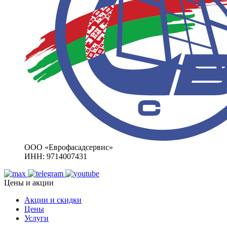
ООО «Еврофасадсервис»
ИНН: 9714007431
Цены и акции
Акции и скидки
Цены
Услуги