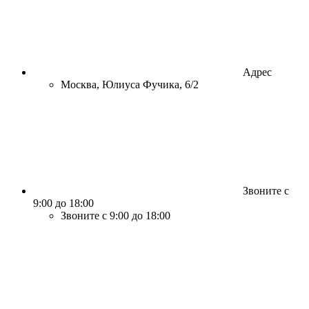
Адрес
Москва, Юлиуса Фучика, 6/2
Звоните с
9:00 до 18:00
Звоните с 9:00 до 18:00