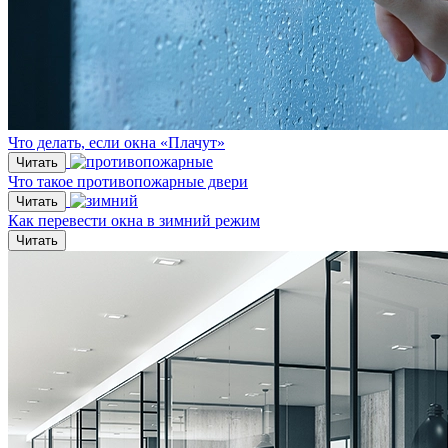
Что делать, если окна «Плачут»
Читать
Что такое противопожарные двери
Читать
Как перевести окна в зимний режим
Читать