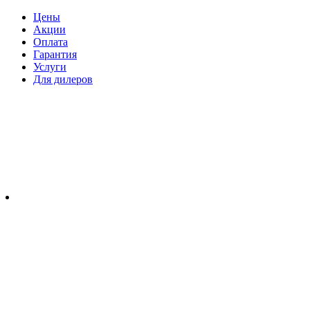
Цены
Акции
Оплата
Гарантия
Услуги
Для дилеров