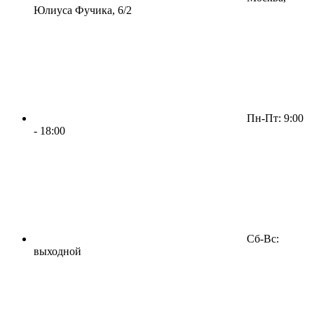
Юлиуса Фучика, 6/2
Пн-Пт: 9:00
- 18:00
Сб-Вс:
выходной