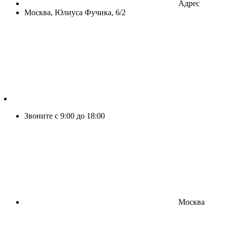
Адрес
Москва, Юлиуса Фучика, 6/2
Звоните с 9:00 до 18:00
Москва