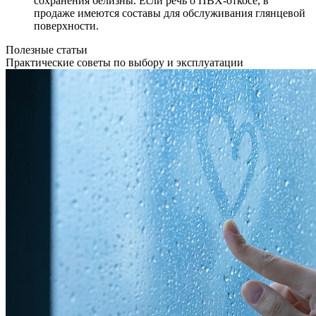
сохранения белизны. Если речь о ПВХ-откосе, в
продаже имеются составы для обслуживания глянцевой
поверхности.
Полезные статьи
Практические советы по выбору и эксплуатации