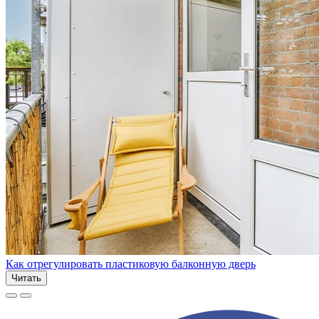
Как отрегулировать пластиковую балконную дверь
Читать