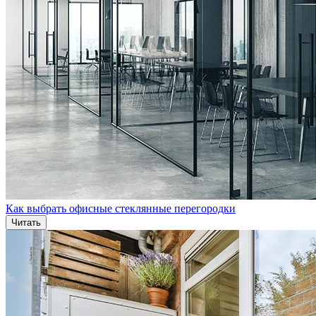
Как выбрать офисные стеклянные перегородки
Читать