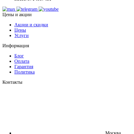
Цены и акции
Акции и скидки
Цены
Услуги
Информация
Блог
Оплата
Гарантия
Политика
Контакты
Москва,