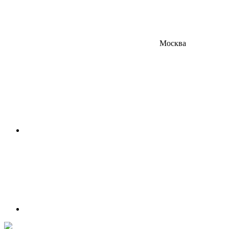
Москва