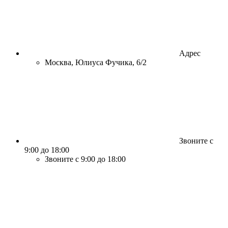
Адрес
Москва, Юлиуса Фучика, 6/2
Звоните с
9:00 до 18:00
Звоните с 9:00 до 18:00