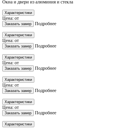
Окна и двери из алюминия и стекла
Характеристики
Цена: от
Подробнее
Заказать замер
Характеристики
Цена: от
Подробнее
Заказать замер
Характеристики
Цена: от
Подробнее
Заказать замер
Характеристики
Цена: от
Подробнее
Заказать замер
Характеристики
Цена: от
Подробнее
Заказать замер
Характеристики