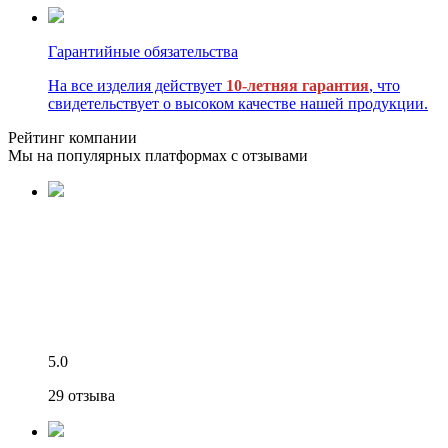
Гарантийные обязательства
На все изделия действует
10-летняя гарантия
, что
свидетельствует о высоком качестве нашей продукции.
Рейтинг компании
Мы на популярных платформах с отзывами
5.0
29 отзыва