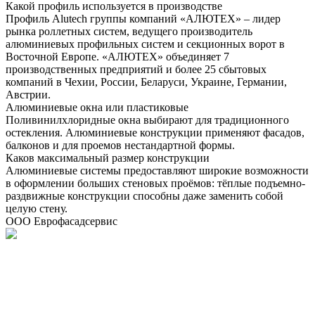
Какой профиль используется в производстве
Профиль Alutech группы компаний «АЛЮТЕХ» – лидер
рынка роллетных систем, ведущего производитель
алюминиевых профильных систем и секционных ворот в
Восточной Европе. «АЛЮТЕХ» объединяет 7
производственных предприятий и более 25 сбытовых
компаний в Чехии, России, Беларуси, Украине, Германии,
Австрии.
Алюминиевые окна или пластиковые
Поливинилхлоридные окна выбирают для традиционного
остекления. Алюминиевые конструкции применяют фасадов,
балконов и для проемов нестандартной формы.
Каков максимальный размер конструкции
Алюминиевые системы предоставляют широкие возможности
в оформлении больших стеновых проёмов: тёплые подъемно-
раздвижные конструкции способны даже заменить собой
целую стену.
ООО Еврофасадсервис