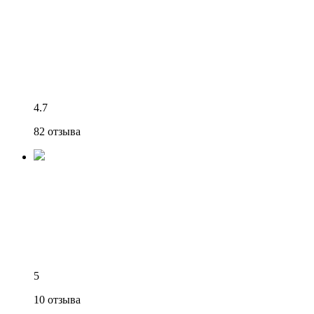
4.7
82 отзыва
5
10 отзыва