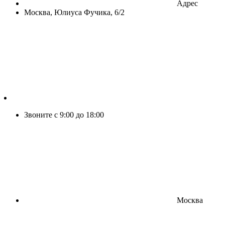
Адрес
Москва, Юлиуса Фучика, 6/2
Звоните с 9:00 до 18:00
Москва