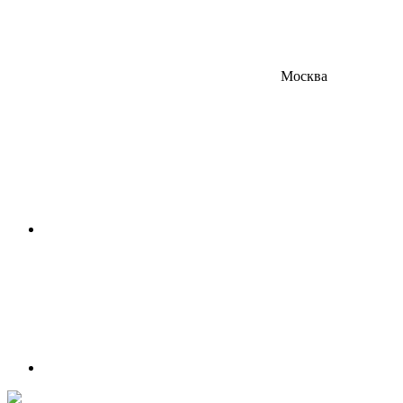
Москва