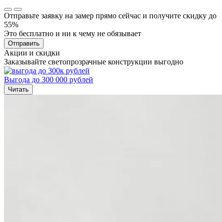
Отправьте заявку на замер прямо сейчас и получите скидку до
55%
Это бесплатно и ни к чему не обязывает
Отправить
Акции и скидки
Заказывайте светопрозрачные конструкции выгодно
Выгода до 300 000 рублей
Читать