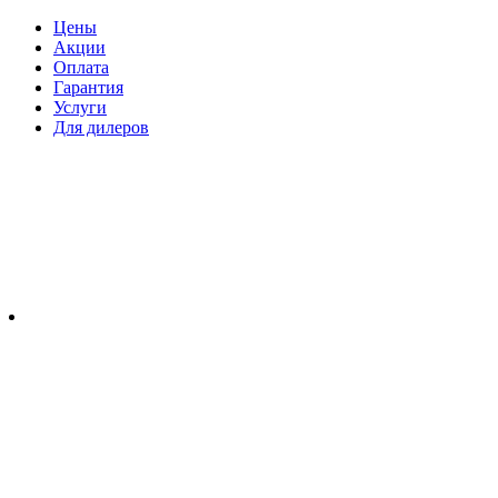
Цены
Акции
Оплата
Гарантия
Услуги
Для дилеров