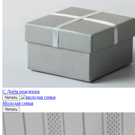
С Днём рождения
Читать
Молодая семья
Читать