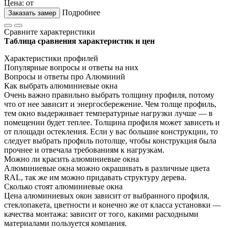
Цена: от
Подробнее
Заказать замер
Сравните характеристики
Таблица сравнения характеристик и цен
Характеристики профилей
Популярные вопросы и ответы на них
Вопросы и ответы про Алюминий
Как выбрать алюминиевые окна
Очень важно правильно выбрать толщину профиля, потому
что от нее зависит и энергосбережение. Чем толще профиль,
тем окно выдерживает температурные нагрузки лучше — в
помещении будет теплее. Толщина профиля может зависеть и
от площади остекления. Если у вас большие конструкции, то
следует выбрать профиль потолще, чтобы конструкция была
прочнее и отвечала требованиям к нагрузкам.
Можно ли красить алюминиевые окна
Алюминиевые окна можно окрашивать в различные цвета
RAL, так же им можно придавать структуру дерева.
Сколько стоят алюминиевые окна
Цена алюминиевых окон зависит от выбранного профиля,
стеклопакета, цветности и конечно же от класса установки —
качества монтажа: зависит от того, какими расходными
материалами пользуется компания.