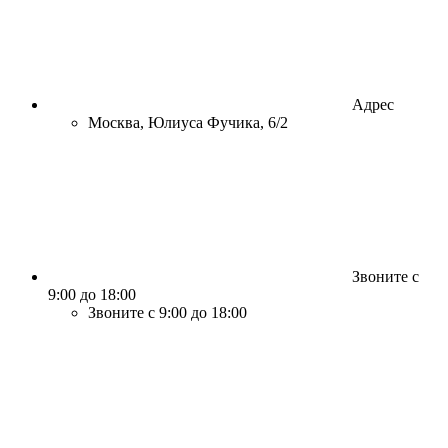
Адрес
Москва, Юлиуса Фучика, 6/2
Звоните с
9:00 до 18:00
Звоните с 9:00 до 18:00