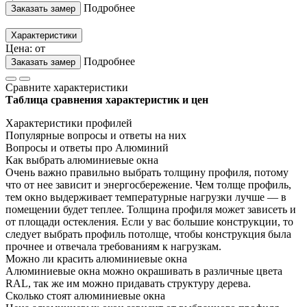
Подробнее
Заказать замер
Характеристики
Цена: от
Подробнее
Заказать замер
Сравните характеристики
Таблица сравнения характеристик и цен
Характеристики профилей
Популярные вопросы и ответы на них
Вопросы и ответы про Алюминий
Как выбрать алюминиевые окна
Очень важно правильно выбрать толщину профиля, потому
что от нее зависит и энергосбережение. Чем толще профиль,
тем окно выдерживает температурные нагрузки лучше — в
помещении будет теплее. Толщина профиля может зависеть и
от площади остекления. Если у вас большие конструкции, то
следует выбрать профиль потолще, чтобы конструкция была
прочнее и отвечала требованиям к нагрузкам.
Можно ли красить алюминиевые окна
Алюминиевые окна можно окрашивать в различные цвета
RAL, так же им можно придавать структуру дерева.
Сколько стоят алюминиевые окна