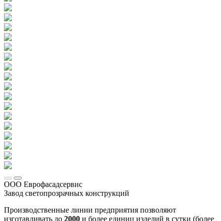
ООО Еврофасадсервис
Завод светопрозрачных конструкций
Производственные линии предприятия позволяют
изготавливать до
2000
и более единиц изделий в сутки (более