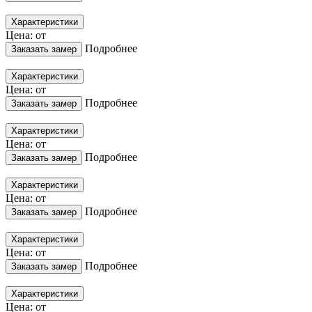
Характеристики
Цена: от
Подробнее
Заказать замер
Характеристики
Цена: от
Подробнее
Заказать замер
Характеристики
Цена: от
Подробнее
Заказать замер
Характеристики
Цена: от
Подробнее
Заказать замер
Характеристики
Цена: от
Подробнее
Заказать замер
Характеристики
Цена: от