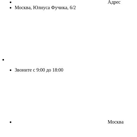
Адрес
Москва, Юлиуса Фучика, 6/2
Звоните с 9:00 до 18:00
Москва