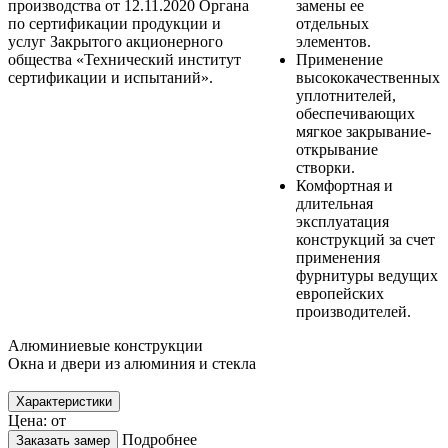
производства от 12.11.2020 Органа
замены ее
по сертификации продукции и
отдельных
услуг Закрытого акционерного
элементов.
общества «Технический институт
Применение
сертификации и испытаний».
высококачественных
уплотнителей,
обеспечивающих
мягкое закрывание-
открывание
створки.
Комфортная и
длительная
эксплуатация
конструкций за счет
применения
фурнитуры ведущих
европейских
производителей.
Алюминиевые конструкции
Окна и двери из алюминия и стекла
Характеристики
Цена: от
Подробнее
Заказать замер