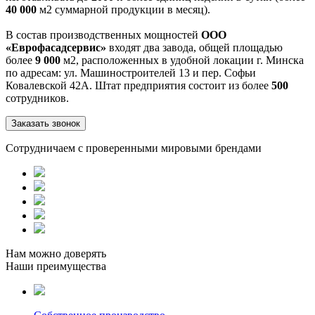
40 000
м2 суммарной продукции в месяц).
В состав производственных мощностей
ООО
«Еврофасадсервис»
входят два завода, общей площадью
более
9 000
м2, расположенных в удобной локации г. Минска
по адресам: ул. Машиностроителей 13 и пер. Софьи
Ковалевской 42А. Штат предприятия состоит из более
500
сотрудников.
Заказать звонок
Сотрудничаем с проверенными мировыми брендами
Нам можно доверять
Наши преимущества