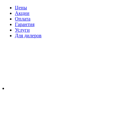
Цены
Акции
Оплата
Гарантия
Услуги
Для дилеров