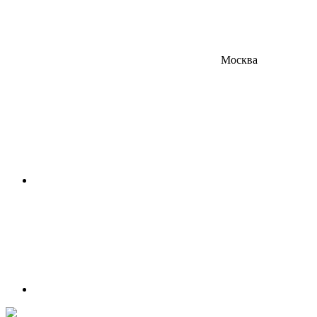
Москва