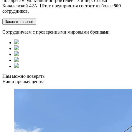
по адресам: ул. Машиностроителей 13 и пер. Софьи
Ковалевской 42А. Штат предприятия состоит из более
500
сотрудников.
Заказать звонок
Сотрудничаем с проверенными мировыми брендами
Нам можно доверять
Наши преимущества