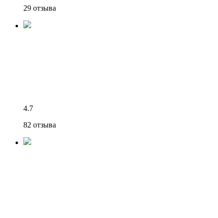
29 отзыва
4.7
82 отзыва