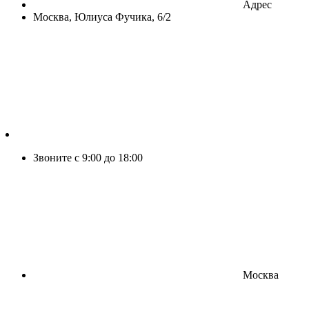
Адрес
Москва, Юлиуса Фучика, 6/2
Звоните с 9:00 до 18:00
Москва