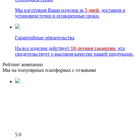
Мы изготовим Ваши изделия за
5 дней
, доставим и
установим точно в оговоренные сроки.
Гарантийные обязательства
На все изделия действует
10-летняя гарантия
, что
свидетельствует о высоком качестве нашей продукции.
Рейтинг компании
Мы на популярных платформах с отзывами
5.0