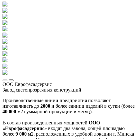
ООО Еврофасадсервис
Завод светопрозрачных конструкций
Производственные линии предприятия позволяют
изготавливать до
2000
и более единиц изделий в сутки (более
40 000
м2 суммарной продукции в месяц).
В состав производственных мощностей
ООО
«Еврофасадсервис»
входят два завода, общей площадью
более
9 000
м2, расположенных в удобной локации г. Минска