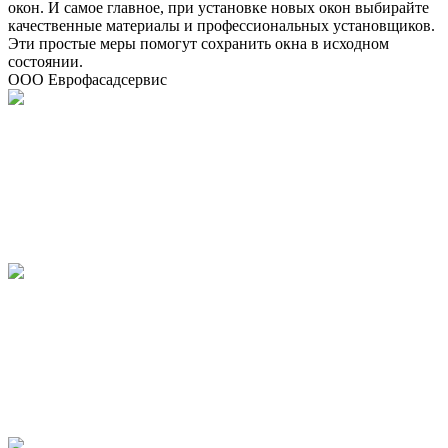
окон. И самое главное, при установке новых окон выбирайте
качественные материалы и профессиональных установщиков.
Эти простые меры помогут сохранить окна в исходном
состоянии.
ООО Еврофасадсервис