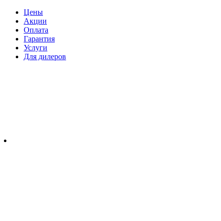
Цены
Акции
Оплата
Гарантия
Услуги
Для дилеров