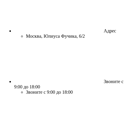
Адрес
Москва, Юлиуса Фучика, 6/2
Звоните с
9:00 до 18:00
Звоните с 9:00 до 18:00