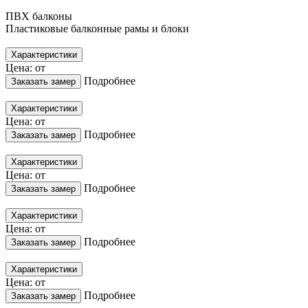
ПВХ балконы
Пластиковые балконные рамы и блоки
Характеристики
Цена: от
Подробнее
Заказать замер
Характеристики
Цена: от
Подробнее
Заказать замер
Характеристики
Цена: от
Подробнее
Заказать замер
Характеристики
Цена: от
Подробнее
Заказать замер
Характеристики
Цена: от
Подробнее
Заказать замер