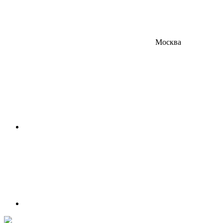
Москва