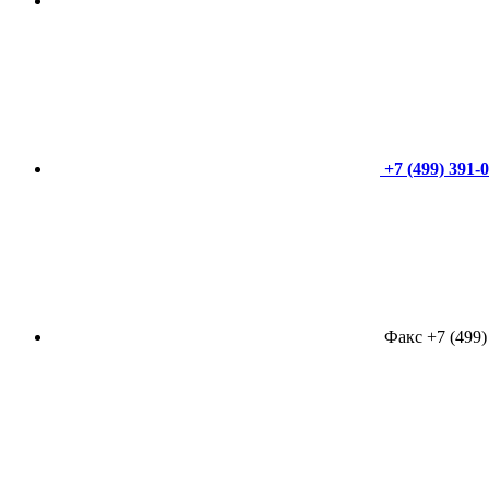
+7 (499) 391-
Факс +7 (499)