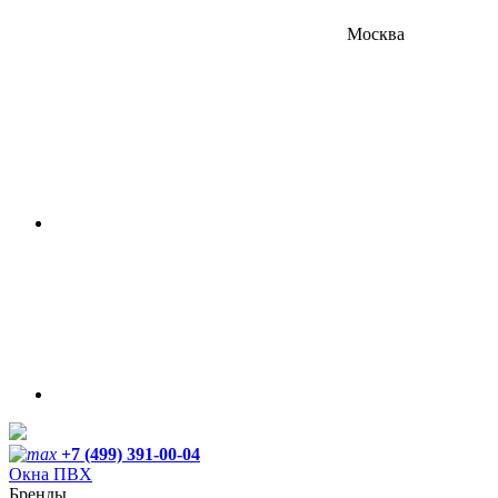
Москва
+7 (499) 391-00-04
Окна ПВХ
Бренды