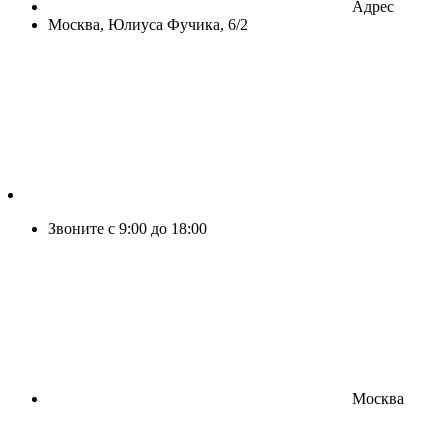
Адрес
Москва, Юлиуса Фучика, 6/2
Звоните с 9:00 до 18:00
Москва