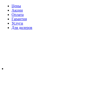
Цены
Акции
Оплата
Гарантия
Услуги
Для дилеров