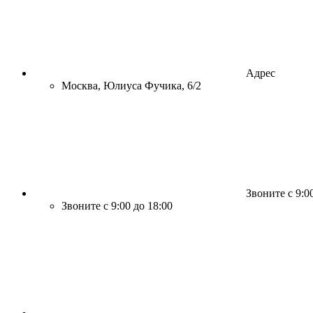
Адрес
Москва, Юлиуса Фучика, 6/2
Звоните с 9:0
Звоните с 9:00 до 18:00