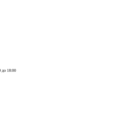
0 до 18:00