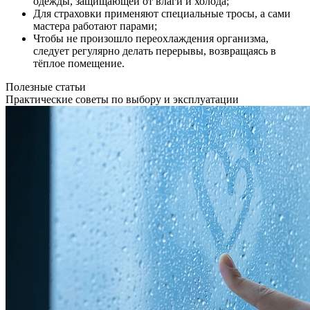
одежды, защищающей от влаги и холода;
Для страховки применяют специальные тросы, а сами
мастера работают парами;
Чтобы не произошло переохлаждения организма,
следует регулярно делать перерывы, возвращаясь в
тёплое помещение.
Полезные статьи
Практические советы по выбору и эксплуатации