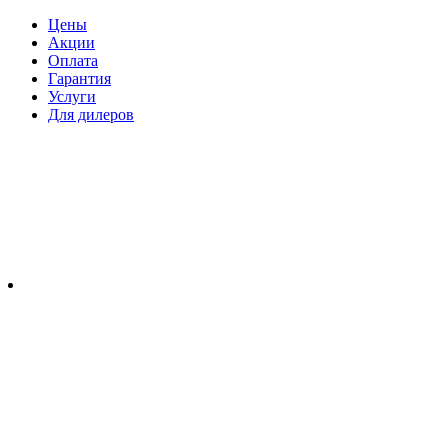
Цены
Акции
Оплата
Гарантия
Услуги
Для дилеров