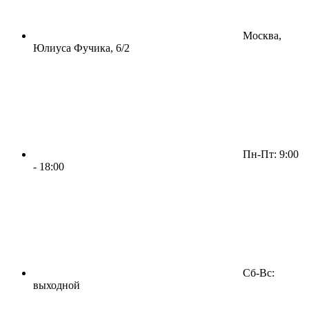
Москва,
Юлиуса Фучика, 6/2
Пн-Пт: 9:00
- 18:00
Сб-Вс:
выходной