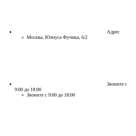
Адрес
Москва, Юлиуса Фучика, 6/2
Звоните с
9:00 до 18:00
Звоните с 9:00 до 18:00