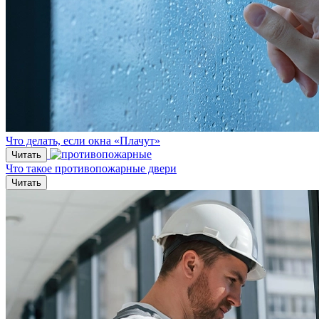
Что делать, если окна «Плачут»
Читать
Что такое противопожарные двери
Читать