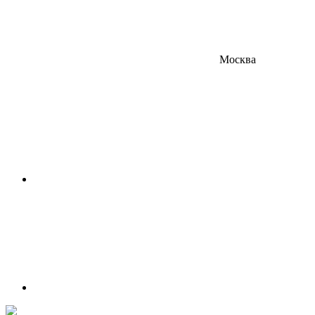
Москва