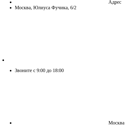
Адрес
Москва, Юлиуса Фучика, 6/2
Звоните с 9:00 до 18:00
Москва