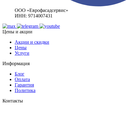
ООО «Еврофасадсервис»
ИНН: 9714007431
Цены и акции
Акции и скидки
Цены
Услуги
Информация
Блог
Оплата
Гарантия
Политика
Контакты