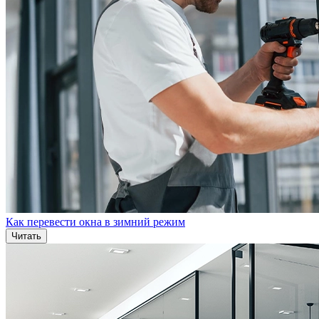
Как перевести окна в зимний режим
Читать