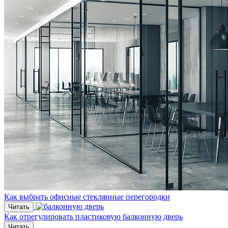
Как выбрать офисные стеклянные перегородки
Читать
Как отрегулировать пластиковую балконную дверь
Читать