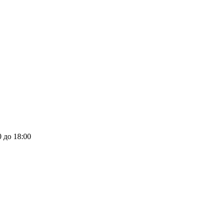
0 до 18:00