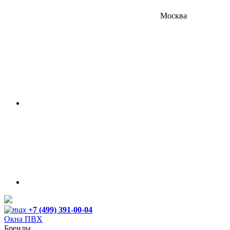
Москва
+7 (499) 391-00-04
Окна ПВХ
Бренды