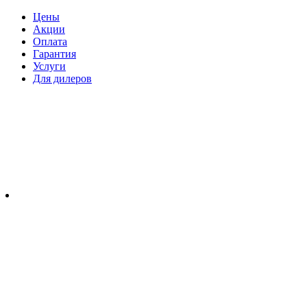
Цены
Акции
Оплата
Гарантия
Услуги
Для дилеров