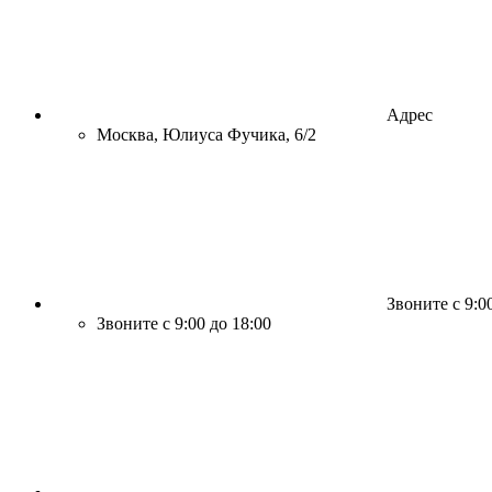
Адрес
Москва, Юлиуса Фучика, 6/2
Звоните с 9:0
Звоните с 9:00 до 18:00