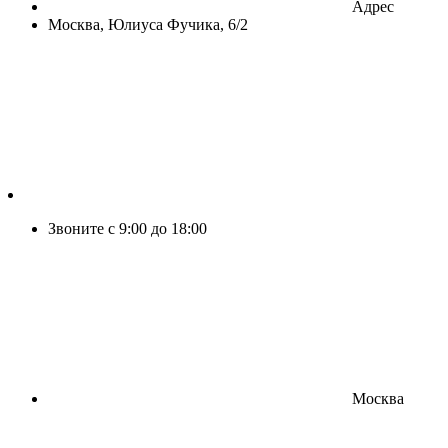
Адрес
Москва, Юлиуса Фучика, 6/2
Звоните с 9:00 до 18:00
Москва