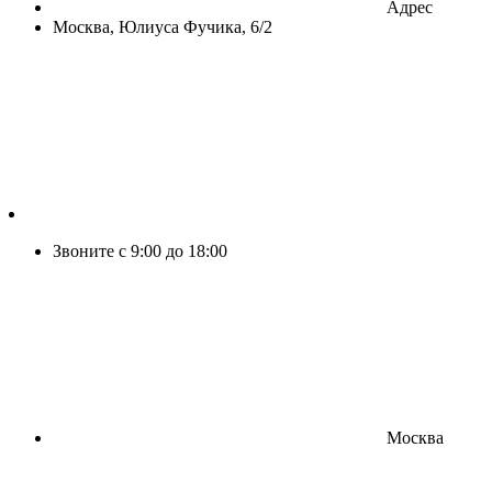
Адрес
Москва, Юлиуса Фучика, 6/2
Звоните с 9:00 до 18:00
Москва