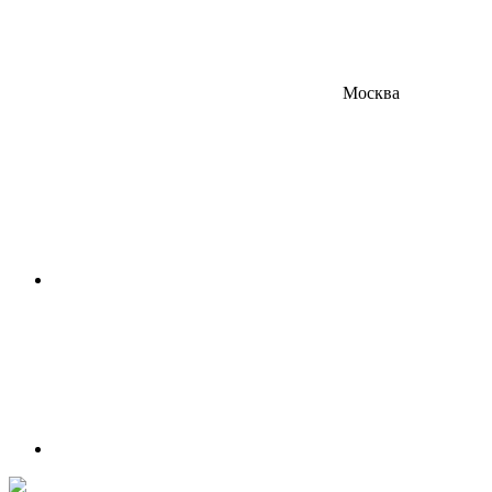
Москва