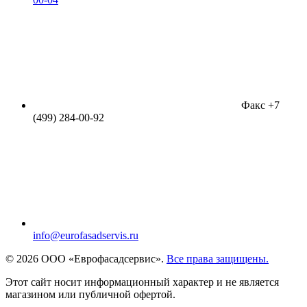
Факс +7
(499) 284-00-92
info@eurofasadservis.ru
© 2026 ООО «Еврофасадсервис».
Все права защищены.
Этот сайт носит информационный характер и не является
магазином или публичной офертой.