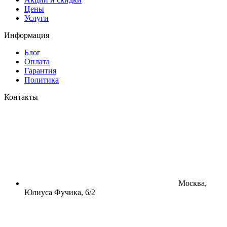
Цены
Услуги
Информация
Блог
Оплата
Гарантия
Политика
Контакты
Москва,
Юлиуса Фучика, 6/2