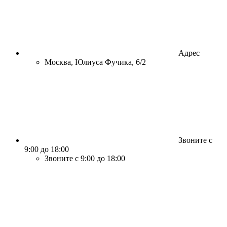
Адрес
Москва, Юлиуса Фучика, 6/2
Звоните с
9:00 до 18:00
Звоните с 9:00 до 18:00