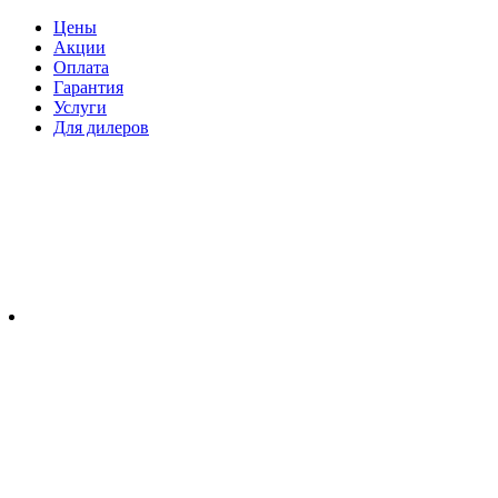
Цены
Акции
Оплата
Гарантия
Услуги
Для дилеров