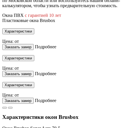
по Московской области или воспользуйтесь нашим онлайн-
калькулятором, чтобы узнать предварительную стоимость.
Окна ПВХ
с гарантией 10 лет
Пластиковые окна Brusbox
Характеристики
Цена: от
Подробнее
Заказать замер
Характеристики
Цена: от
Подробнее
Заказать замер
Характеристики
Цена: от
Подробнее
Заказать замер
Характеристики окон Brusbox