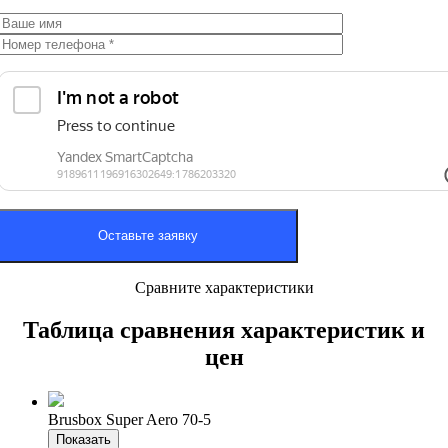
Сравните характеристики
Таблица сравнения характеристик и
цен
Brusbox Super Aero 70-5
Показать