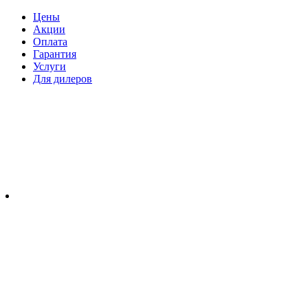
Цены
Акции
Оплата
Гарантия
Услуги
Для дилеров