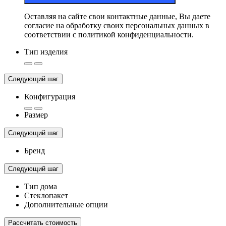
Оставляя на сайте свои контактные данные, Вы даете
согласие на обработку своих персональных данных в
соответствии с политикой конфиденциальности.
Тип изделия
Следующий шаг
Конфигурация
Размер
Следующий шаг
Бренд
Следующий шаг
Тип дома
Стеклопакет
Дополнительные опции
Рассчитать стоимость