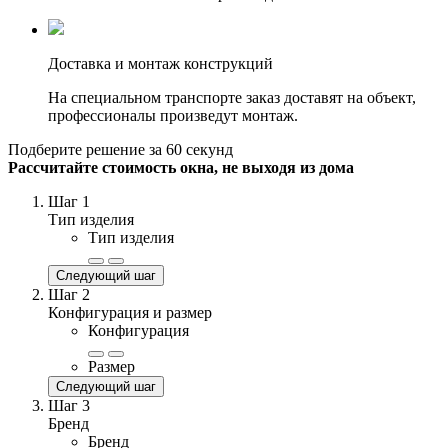
Доставка и монтаж конструкций
На специальном транспорте заказ доставят на объект,
профессионалы произведут монтаж.
Подберите решение за 60 секунд
Рассчитайте стоимость окна, не выходя из дома
Шаг 1
Тип изделия
Тип изделия
Следующий шаг
Шаг 2
Конфигурация и размер
Конфигурация
Размер
Следующий шаг
Шаг 3
Бренд
Бренд