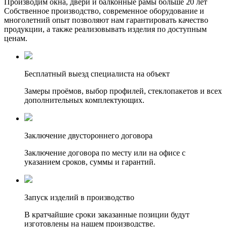
Производим окна, двери и балконные рамы больше 20 лет
Собственное производство, современное оборудование и
многолетний опыт позволяют нам гарантировать качество
продукции, а также реализовывать изделия по доступным
ценам.
Бесплатный выезд специалиста на объект
Замеры проёмов, выбор профилей, стеклопакетов и всех
дополнительных комплектующих.
Заключение двустороннего договора
Заключение договора по месту или на офисе с
указанием сроков, суммы и гарантий.
Запуск изделий в производство
В кратчайшие сроки заказанные позиции будут
изготовлены на нашем производстве.