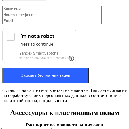
Оставляя на сайте свои контактные данные, Вы даете согласие
на обработку своих персональных данных в соответствии с
политикой конфиденциальности.
Аксессуары к пластиковым окнам
Расширьте возможности ваших окон