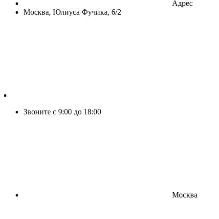
Адрес
Москва, Юлиуса Фучика, 6/2
Звоните с 9:00 до 18:00
Москва