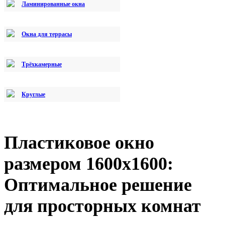
Ламинированные окна
Окна для террасы
Трёхкамерные
Круглые
Пластиковое окно
размером 1600х1600:
Оптимальное решение
для просторных комнат