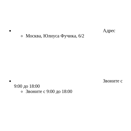
Адрес
Москва, Юлиуса Фучика, 6/2
Звоните с
9:00 до 18:00
Звоните с 9:00 до 18:00