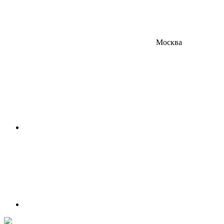
Москва