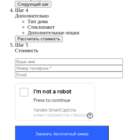
Следующий шаг
Шаг 4
Дополнительно
Тип дома
Стеклопакет
Дополнительные опции
Рассчитать стоимость
Шаг 5
Стоимость