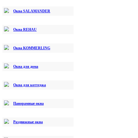
Окна SALAMANDER
Окна REHAU
Окна KOMMERLING
Окна для дома
Окна для коттеджа
Панорамные окна
Раздвижные окна