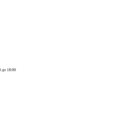
0 до 18:00