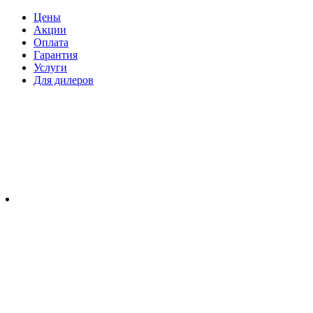
Цены
Акции
Оплата
Гарантия
Услуги
Для дилеров