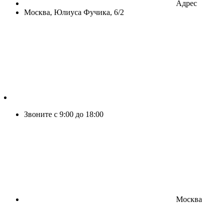
Адрес
Москва, Юлиуса Фучика, 6/2
Звоните с 9:00 до 18:00
Москва