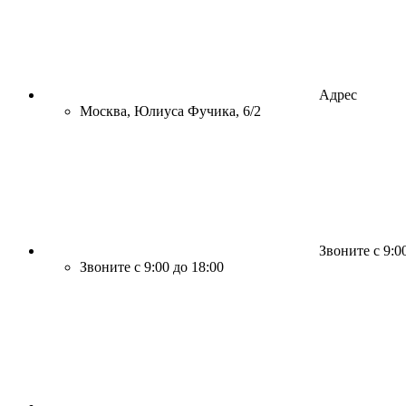
Адрес
Москва, Юлиуса Фучика, 6/2
Звоните с 9:0
Звоните с 9:00 до 18:00