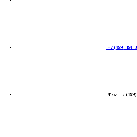
+7 (499) 391-
Факс +7 (499)