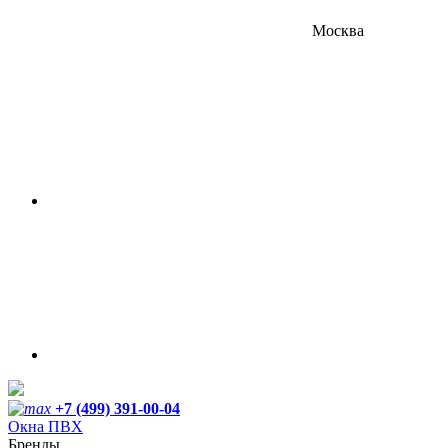
Москва
+7 (499) 391-00-04
Окна ПВХ
Бренды