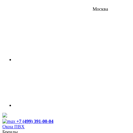
Москва
+7 (499) 391-00-04
Окна ПВХ
Бренды