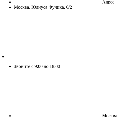
Адрес
Москва, Юлиуса Фучика, 6/2
Звоните с 9:00 до 18:00
Москва