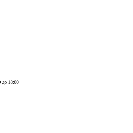
0 до 18:00