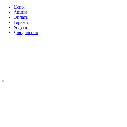
Цены
Акции
Оплата
Гарантия
Услуги
Для дилеров