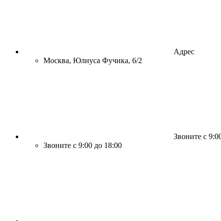
Адрес
Москва, Юлиуса Фучика, 6/2
Звоните с 9:0
Звоните с 9:00 до 18:00