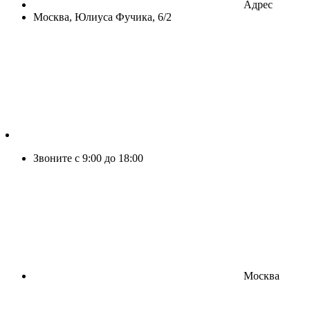
Адрес
Москва, Юлиуса Фучика, 6/2
Звоните с 9:00 до 18:00
Москва