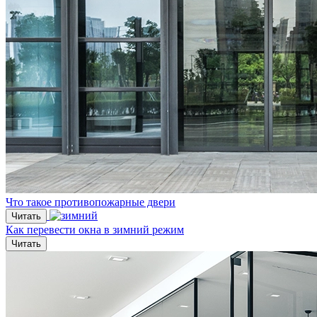
Что такое противопожарные двери
Читать
Как перевести окна в зимний режим
Читать