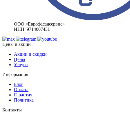
ООО «Еврофасадсервис»
ИНН: 9714007431
Цены и акции
Акции и скидки
Цены
Услуги
Информация
Блог
Оплата
Гарантия
Политика
Контакты