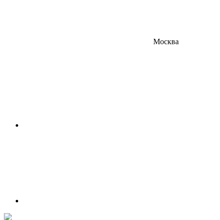
Москва