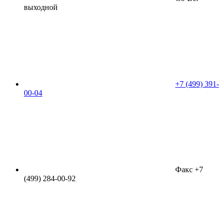
выходной
+7 (499) 391-
00-04
Факс +7
(499) 284-00-92