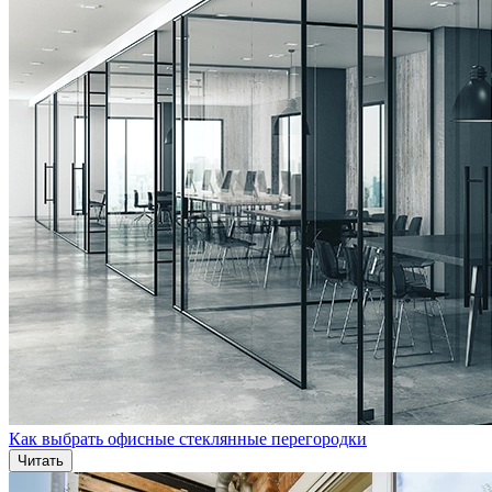
Как выбрать офисные стеклянные перегородки
Читать