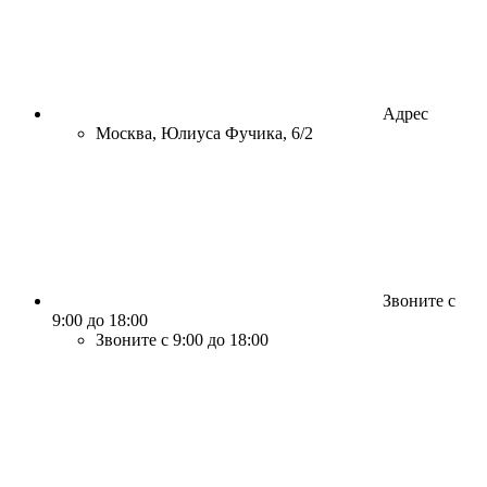
Адрес
Москва, Юлиуса Фучика, 6/2
Звоните с
9:00 до 18:00
Звоните с 9:00 до 18:00