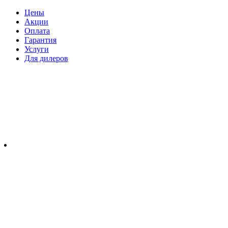
Цены
Акции
Оплата
Гарантия
Услуги
Для дилеров