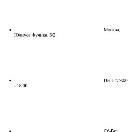
Москва,
Юлиуса Фучика, 6/2
Пн-Пт: 9:00
- 18:00
Сб-Вс: