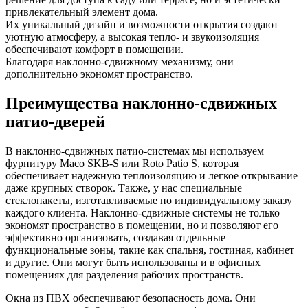
привлекательный элемент дома.
Их уникальный дизайн и возможности открытия создают
уютную атмосферу, а высокая тепло- и звукоизоляция
обеспечивают комфорт в помещении.
Благодаря наклонно-сдвижному механизму, они
дополнительно экономят пространство.
Преимущества наклонно-сдвижных
патио-дверей
В наклонно-сдвижных патио-системах мы используем
фурнитуру Maco SKB-S или Roto Patio S, которая
обеспечивает надежную теплоизоляцию и легкое открывание
даже крупных створок. Также, у нас специальные
стеклопакеты, изготавливаемые по индивидуальному заказу
каждого клиента. Наклонно-сдвижные системы не только
экономят пространство в помещении, но и позволяют его
эффективно организовать, создавая отдельные
функциональные зоны, такие как спальня, гостиная, кабинет
и другие. Они могут быть использованы и в офисных
помещениях для разделения рабочих пространств.
Окна из ПВХ обеспечивают безопасность дома. Они