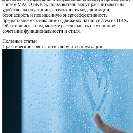
систем MACO SKB-S, пользователи могут рассчитывать на
удобство эксплуатации, возможность модернизации,
безопасность и повышенную энергоэффективность
предоставляемых наклонно-сдвижных патио-систем из ПВХ.
Обратившись к нам, можете рассчитывать на отличное
сочетание функциональности и стиля.
Полезные статьи
Практические советы по выбору и эксплуатации