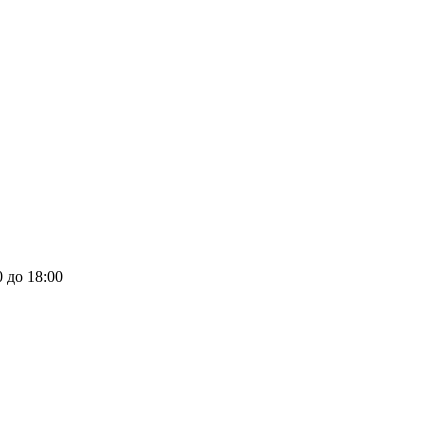
0 до 18:00