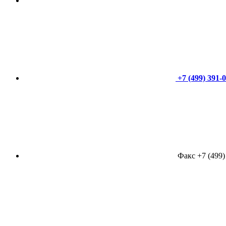
+7 (499) 391-
Факс +7 (499)