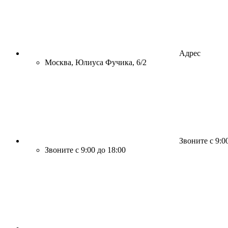
Адрес
Москва, Юлиуса Фучика, 6/2
Звоните с 9:0
Звоните с 9:00 до 18:00