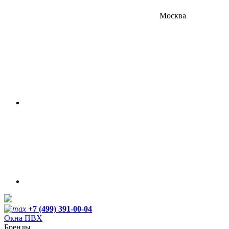
Москва
+7 (499) 391-00-04
Окна ПВХ
Бренды