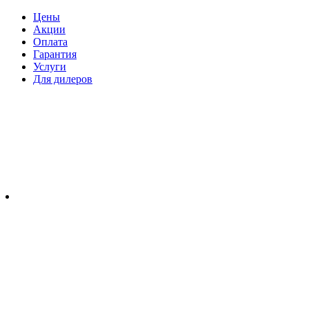
Цены
Акции
Оплата
Гарантия
Услуги
Для дилеров