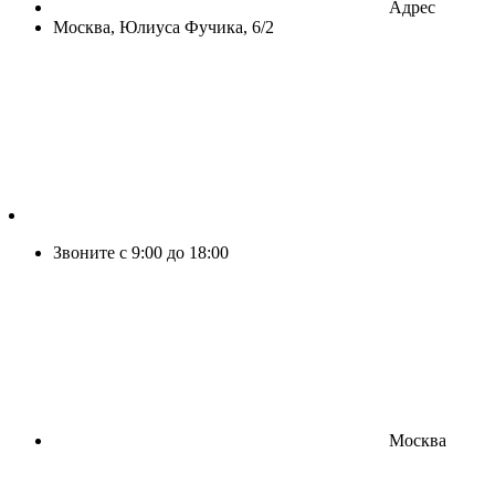
Адрес
Москва, Юлиуса Фучика, 6/2
Звоните с 9:00 до 18:00
Москва