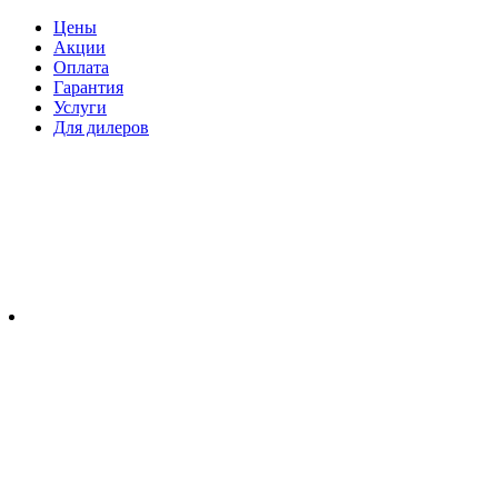
Цены
Акции
Оплата
Гарантия
Услуги
Для дилеров