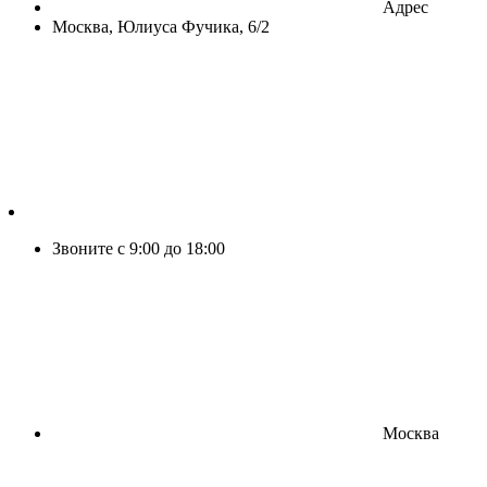
Адрес
Москва, Юлиуса Фучика, 6/2
Звоните с 9:00 до 18:00
Москва