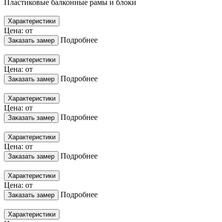
Пластиковые балконные рамы и блоки
Характеристики
Цена: от
Подробнее
Заказать замер
Характеристики
Цена: от
Подробнее
Заказать замер
Характеристики
Цена: от
Подробнее
Заказать замер
Характеристики
Цена: от
Подробнее
Заказать замер
Характеристики
Цена: от
Подробнее
Заказать замер
Характеристики