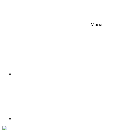
Москва