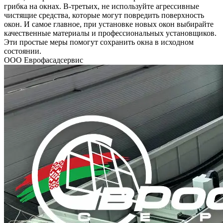
грибка на окнах. В-третьих, не используйте агрессивные
чистящие средства, которые могут повредить поверхность
окон. И самое главное, при установке новых окон выбирайте
качественные материалы и профессиональных установщиков.
Эти простые меры помогут сохранить окна в исходном
состоянии.
ООО Еврофасадсервис