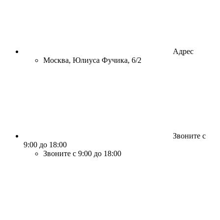
Адрес
Москва, Юлиуса Фучика, 6/2
Звоните с
9:00 до 18:00
Звоните с 9:00 до 18:00